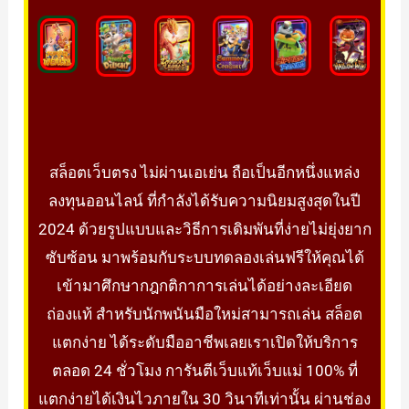
สล็อตเว็บตรง ไม่ผ่านเอเย่น ถือเป็นอีกหนึ่งแหล่ง
ลงทุนออนไลน์ ที่กำลังได้รับความนิยมสูงสุดในปี
2024 ด้วยรูปแบบและวิธีการเดิมพันที่ง่ายไม่ยุ่งยาก
ซับซ้อน มาพร้อมกับระบบทดลองเล่นฟรีให้คุณได้
เข้ามาศึกษากฎกติกาการเล่นได้อย่างละเอียด
ถ่องแท้ สำหรับนักพนันมือใหม่สามารถเล่น สล็อต
แตกง่าย ได้ระดับมืออาชีพเลยเราเปิดให้บริการ
ตลอด 24 ชั่วโมง การันตีเว็บแท้เว็บแม่ 100% ที่
แตกง่ายได้เงินไวภายใน 30 วินาทีเท่านั้น ผ่านช่อง