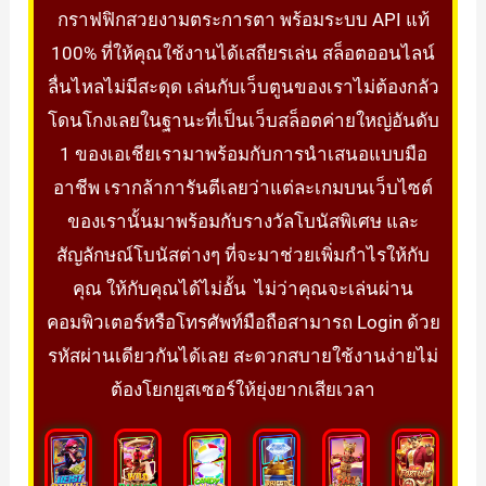
กราฟฟิกสวยงามตระการตา พร้อมระบบ API แท้
100% ที่ให้คุณใช้งานได้เสถียรเล่น สล็อตออนไลน์
ลื่นไหลไม่มีสะดุด เล่นกับเว็บตูนของเราไม่ต้องกลัว
โดนโกงเลยในฐานะที่เป็นเว็บสล็อตค่ายใหญ่อันดับ
1 ของเอเชียเรามาพร้อมกับการนำเสนอแบบมือ
อาชีพ เรากล้าการันตีเลยว่าแต่ละเกมบนเว็บไซต์
ของเรานั้นมาพร้อมกับรางวัลโบนัสพิเศษ และ
สัญลักษณ์โบนัสต่างๆ ที่จะมาช่วยเพิ่มกำไรให้กับ
คุณ ให้กับคุณได้ไม่อั้น ไม่ว่าคุณจะเล่นผ่าน
คอมพิวเตอร์หรือโทรศัพท์มือถือสามารถ Login ด้วย
รหัสผ่านเดียวกันได้เลย สะดวกสบายใช้งานง่ายไม่
ต้องโยกยูสเซอร์ให้ยุ่งยากเสียเวลา