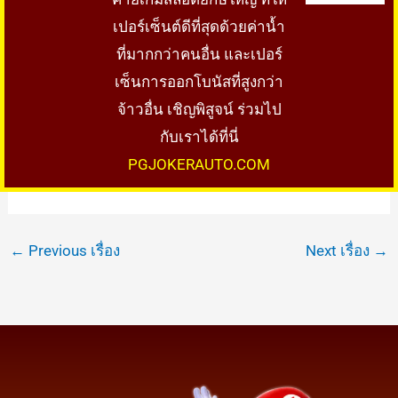
เปอร์เซ็นต์ดีที่สุดด้วยค่าน้ำ
ที่มากกว่าคนอื่น และเปอร์
เซ็นการออกโบนัสที่สูงกว่า
จ้าวอื่น เชิญพิสูจน์ ร่วมไป
กับเราได้ที่นี่
PGJOKERAUTO.COM
←
Previous เรื่อง
Next เรื่อง
→