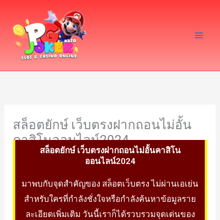
Skip
to
content
สล็อตยักษ์ เว็บตรงฝากถอนไม่อั้น
คาสิโนออนไลน์2024
สล็อตยักษ์ เว็บตรงฝากถอนไม่อั้นคาสิโน
/
บทความข่าวสาร
/ By
PGJOKER
ออนไลน์2024
มาพบกับจุดสำคัญของ สล็อตเว็บตรง ไม่ผ่านเอเย่น
สำหรับใครที่กำลังชั่งใจหรือกำลังค้นหาข้อมูลราย
ละเอียดเพิ่มเติม วันนี้เราก็ได้รวบรวมจุดเด่นของ