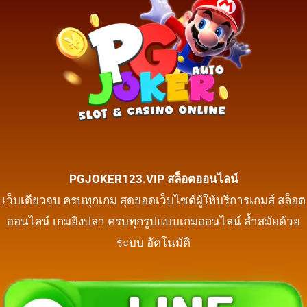
PGJOKER123.VIP สล็อตออนไลน์
เว็บเดียวจบ ครบทุกเกม สุดยอดเว็บไซต์ผู้ให้บริการเกมส์ สล็อต
ออนไลน์ เกมยิงปลา ครบทุกรูปแบบเกมออนไลน์ ล้ำสมัยด้วย
ระบบ อัตโนมัติ