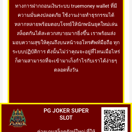
ทางการฝากถอนเงินระบบ truemoney wallet ที่มี
ความมั่นคงปลอดภัย ใช้งานง่ายทำธุรกรรมได้
หลากหลายพร้อมตอบโจทย์ให้นักพนันยุคใหม่เล่น
สล็อตกันได้สะดวกสบายมากยิ่งขึ้น เราพร้อมส่ง
มอบความสุขให้คุณถึงบนหน้าจอโทรศัพท์มือถือ ทุก
ระบบปฏิบัติการ ดังนั้นไม่ว่าคุณจะอยู่ที่ไหนเมื่อไหร่
ก็ตามสามารถที่จะเข้ามาเก็งกำไรกับเราได้ง่ายๆ
ตลอดทั้งวัน
PG JOKER SUPER
SLOT
ค่ายเกมสล็อตยักษ์ใหญ่ ที่ให้