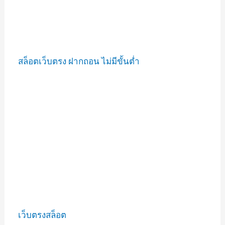
สล็อตแตกง่าย ฝากถอนทรูวอ
เลท
สล็อตเว็บตรง ฝากถอน ไม่มีขั้นต่ำ
สำหรับช่องทาง
สล็อตเว็บตรงมีให้ใช้งานผ่าน API ระบบแท้ ให้
บริการเกม สล็อตลิขสิทธิ์แท้ ที่ได้มาตรฐานนักพนัน
หลายคนต่างไว้วางใจมาใช้บริการมากที่สุด และเป็น
สล็อตวอเลท มีระบบการทำธุรกรรมที่ทันสมัย ใช้งาน
ได้ง่ายการฝากและถอนไม่มีค่าธรรมเนียม การฝาก
ถอนได้ทุกช่องทางทั้งธนาคาร และงรับ สล็อต True
wallet ฝากถอน ไม่มีขั้นต่ำ ระบบออโต้มีความ
ปลอดภัย
เว็บตรงสล็อต
ไม่ผ่านเอเย่นต์ ไม่มีขั้นต่ำ สร้างความ