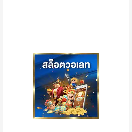
มาพร้อมบริการต่าง ๆ ที่ให้นักพนันได้เลือก ปั่นสล็อต
ไม่ว่าจะเป็นเกมใหม่ล่าสุด สล็อตค่ายนอก สล็อตต่าง
ประเทศ ได้รวมเอามาไว้ที่นี่ทั้งหมด สมัครเว็บสล็อต
ตรง ไม่ผ่านเอเย่นต์ ได้ที่นี่
สล็อตเว็บตรง เว็บสล็อตแท้