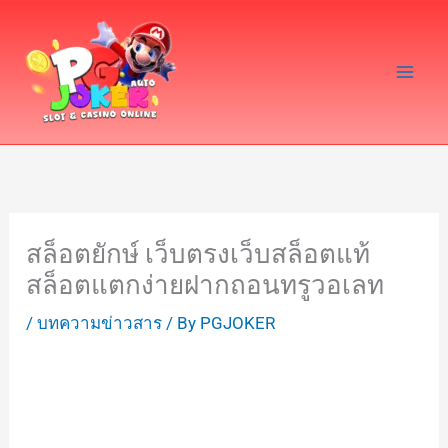
Skip
to
content
สล็อตยักษ์ เว็บตรงเว็บสล็อตแท้
สล็อตแตกง่ายฝากถอนทรูวอเลท
/
บทความข่าวสาร
/ By
PGJOKER
สล็อตยักษ์ เว็บตรงเว็บสล็อต
แท้สล็อตแตกง่ายฝากถอนทรู
วอเลท