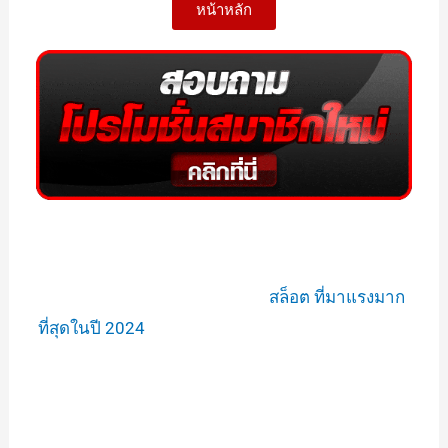
หน้าหลัก
สล็อตเว็บตรง ของเราที่นี่ การันตีโบนัสแตกง่ายมาก
ที่สุด ไม่ว่าจะเข้าเล่นเกมไหนก็สามารถสร้างกำไรได้
แบบไม่มีอั้น เรียกได้ว่าเป็นเว็บ
สล็อต ที่มาแรงมาก
ที่สุดในปี 2024
เลยทีเดียว ดังนั้นแล้วนักพนันท่านใด
ที่สนใจ และต้องการ เว็บตรงสล็อต ที่สามารถสร้าง
กำไรได้อย่างมีมาตรฐาน ห้ามพลาดที่จะได้เข้ามา
เดิมพันกับเว็บไซต์ของเรากันโดยเด็ดขาด ร่วมลงทุน