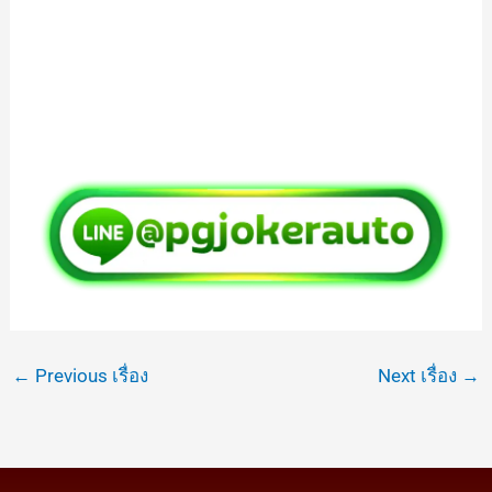
สามารถมีเงินทุนต่อยอดได้อย่างง่ายๆ เพียงเข้ามารับ
โปรโมชั่นบนเว็บไซต์ สล็อตวอเลท ของเรา ก็
สามารถสร้างกำไรเว็บไซต์ สล็อต ของเราได้อย่าง
สะดวกมากยิ่งขึ้น
←
Previous เรื่อง
Next เรื่อง
→