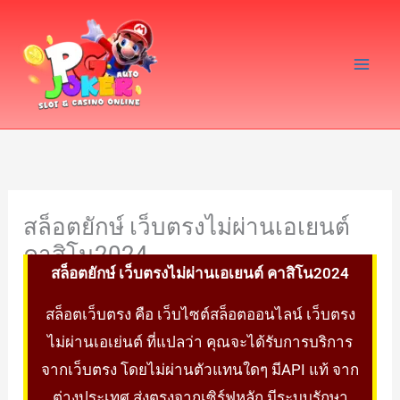
Skip
to
content
สล็อตยักษ์ เว็บตรงไม่ผ่านเอเยนต์
คาสิโน2024
สล็อตยักษ์ เว็บตรงไม่ผ่านเอเยนต์ คาสิโน2024
/
บทความข่าวสาร
/ By
PGJOKER
สล็อตเว็บตรง คือ เว็บไซต์สล็อตออนไลน์ เว็บตรง
ไม่ผ่านเอเย่นต์ ที่แปลว่า คุณจะได้รับการบริการ
จากเว็บตรง โดยไม่ผ่านตัวแทนใดๆ มีAPI แท้ จาก
ต่างประเทศ ส่งตรงจากเซิร์ฟหลัก มีระบบรักษา