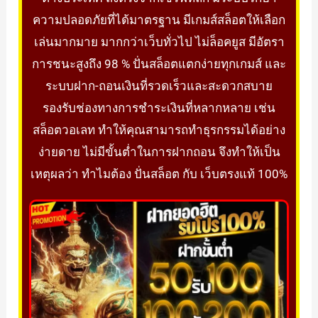
ความปลอดภัยที่ได้มาตรฐาน มีเกมส์สล็อตให้เลือก
เล่นมากมาย มากกว่าเว็บทั่วไป ไม่ล็อคยูส มีอัตรา
การชนะสูงถึง 98 % ปั่นสล็อตแตกง่ายทุกเกมส์ และ
ระบบฝาก-ถอนเงินที่รวดเร็วและสะดวกสบาย
รองรับช่องทางการชำระเงินที่หลากหลาย เช่น
สล็อตวอเลท ทำให้คุณสามารถทำธุรกรรมได้อย่าง
ง่ายดาย ไม่มีขั้นต่ำในการฝากถอน จึงทำให้เป็น
เหตุผลว่า ทำไมต้อง ปั่นสล็อต กับ เว็บตรงแท้ 100%