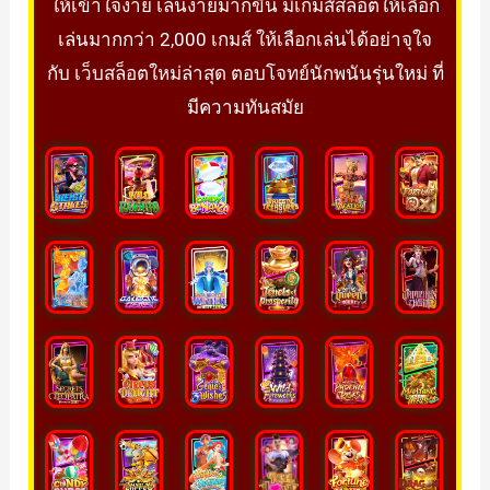
ให้เข้าใจง่าย เล่นง่ายมากขึ้น มีเกมส์สล็อตให้เลือก
เล่นมากกว่า 2,000 เกมส์ ให้เลือกเล่นได้อย่าจุใจ
กับ เว็บสล็อตใหม่ล่าสุด ตอบโจทย์นักพนันรุ่นใหม่ ที่
มีความทันสมัย