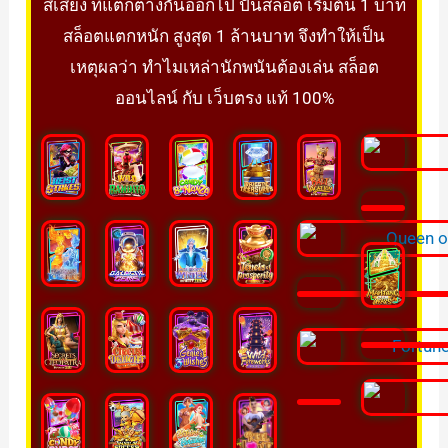
สีเสียง ที่แตกต่างกันออกไป ปั่นสล็อต เริ่มต้น 1 บาท
สล็อตแตกหนัก สูงสุด 1 ล้านบาท จึงทำให้เป็น
เหตุผลว่า ทำไมเหล่านักพนันต้องเล่น สล็อต
ออนไลน์ กับ เว็บตรง แท้ 100%