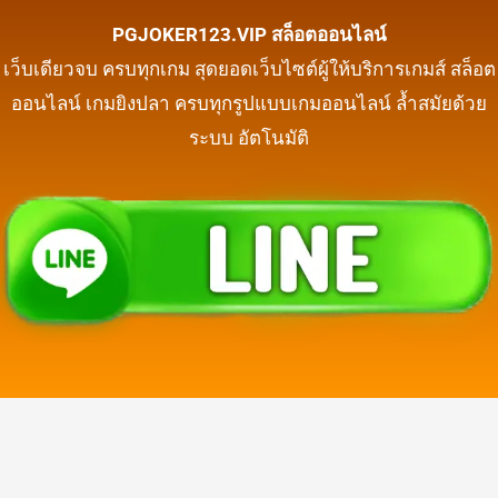
PGJOKER123.VIP สล็อตออนไลน์
เว็บเดียวจบ ครบทุกเกม สุดยอดเว็บไซต์ผู้ให้บริการเกมส์ สล็อต
ออนไลน์ เกมยิงปลา ครบทุกรูปแบบเกมออนไลน์ ล้ำสมัยด้วย
ระบบ อัตโนมัติ