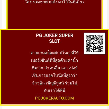
ใคร รวมทุกค่ายดัง มาไว้ในที่เดียว
PG JOKER SUPER
SLOT
ค่ายเกมสล็อตยักษ์ใหญ่ ที่ให้
เปอร์เซ็นต์ดีที่สุดด้วยค่าน้ำ
ที่มากกว่าคนอื่น และเปอร์
เซ็นการออกโบนัสที่สูงกว่า
จ้าวอื่น เชิญพิสูจน์ ร่วมไป
กับเราได้ที่นี่
PGJOKERAUTO.COM