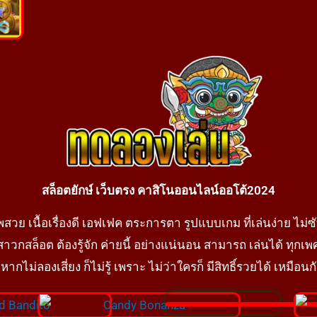
สล็อตยักษ์ เว็บตรง คาสิโนออนไลน์ออโต้2024
วย เนื้อเรื่องดี เอฟเฟค ตระการตา รูปแบบเกม ที่เล่นง่าย ไม่ซ
ล็อต ต้องรู้จัก ค่ายนี้ อย่างแน่นอน สามารถ เล่นได้ ทุกเพศทุ
หากไม่ลองเสี่ยง ก็ไม่รู้ เพราะ ไม่ว่าใครก็ มีสิทธิ์รวยได้ เหมื