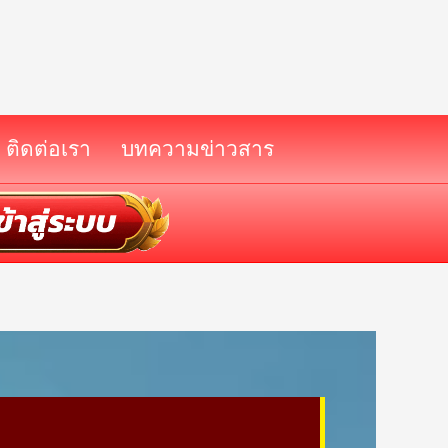
ติดต่อเรา
บทความข่าวสาร