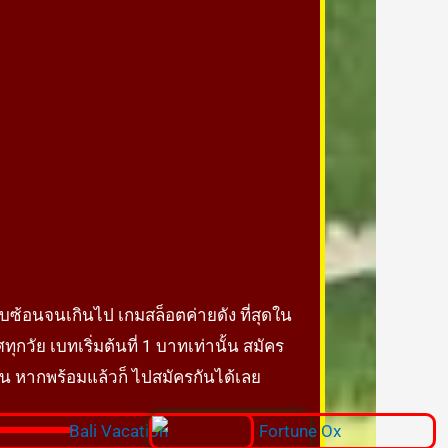
ับซ้อนจนเกินไป เกมสล็อตค่ายดัง ที่สุดใน
กวัย เบทเริ่มต้นที่ 1 บาทเท่านั้น สมัคร
อนกัน หากพร้อมแล้วก็ ไปสมัครกันได้เลย