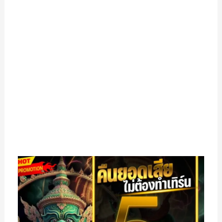
และ ชาวประมง พวกเขาไม่เคย ขาดทรัพย์ยากร หรือ
ขาดแคลนอาหาร เนื่องจากพวกเขาแบ่งปัน อาหาร
และ ผลผลิตกันอยู่เสมอ แต่ อย่างไรก็ตาม อยากฝาก
หนึ่งของจักวาล มีกลุ่มดาว ที่ชื่อว่า Atras ได้รับผลก
ระทบ จาก ภัยแล้งมาเป็นเวลายาวนาน ซึ่งสภาพ
แวดล้อมที่ไม่เหมาะสม จะเพาะปลูก หรือ เลี้ยงสัตว์
วันหนึ่งพวกเขา ได้ค้นพบเมืองมิดแลนด์ และ ระบบ
ความ รักษาความปลอด ไม่เข้มงวด พวกเขาจึง
ตัดสินใจ ว่าจะ ขโมยอาหาร และ ทรัพย์กรต่างๆ