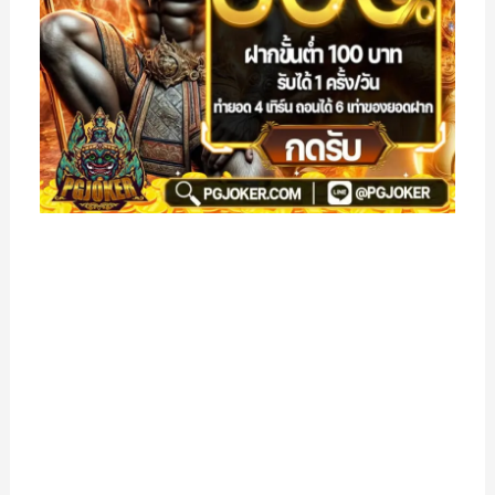
สล็อตยักษ์ เว็บตรง 100% API
แท้ จากต่างประเทศ เว็บตรง
สัญลักษณ์ Wild แทนที่สัญลักษณ์ทั้งหมด (ยกเว้น
สัญลักษณ์ Scatter) พร้อมตัวคูณ x2 เพื่อเพิ่มอัตรา
การชนะรางวัลและแจ็คพอร์ตต่างๆมากขึ้น มีโอกาส
ได้รางวัลทั้ง Mega Win, Super Win, และ
SuperMega Win