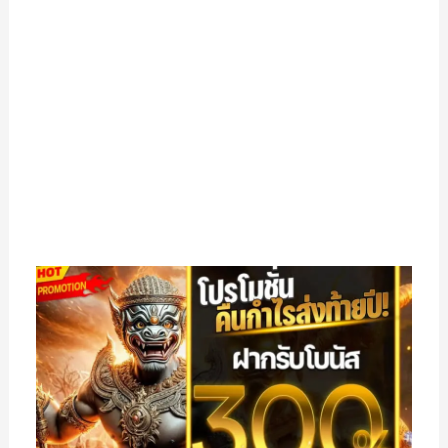
สัญลักษณ์ Wild สามารถแทนที่สัญลักษณ์ทั้งหมด (
ยกเว้น สัญลักษณ์ Scatter ) พร้อมตัวคูณ x2 และ
สัญลักษณ์ Scatter หากปรากฏ 3 ตัวจะทำให้เข้าสู่
โหมดฟรีสปิน หมุนฟรี 8 รอบ สัญลักษณ์ Scatter เพิ่ม
เติมแต่ละอันจะทำให้ได้รับหมุนฟรีอีก 2 รอบ พร้อม
ตัวคูณภายในฟีเจอร์ x5 จะมีค่าตอบแทนจะสูงถึง
96.68%เกมนี้มีอัตราการคูณสูงสุดที่ x20000