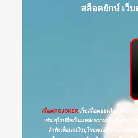
สล็อตยักษ์ เว็
สล็อตPGJOKER
เว็บสล็อตออนไลน์ที่ถือว่า
เช่น ยุโรปถือเป็นแหล่งความบันเทิงชั้นน
ลำพังเพื่อเล่นในยุโรปคุณสามารถสัมผัส