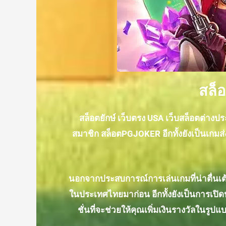
สล็อ
สล็อตยักษ์ เว็บตรง USA เว็บสล็อตต่างป
สมาชิก สล็อตPGJOKER อีกทั้งยังเป็นเกมส
นอกจากประสบการณ์การเล่นเกมที่น่าตื่นเต
ในประเทศไทยมาก่อน อีกทั้งยังเป็นการเปิด
ชั่นที่จะช่วยให้คุณเพิ่มเงินรางวัลใน