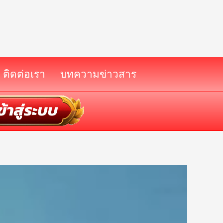
ติดต่อเรา
บทความข่าวสาร