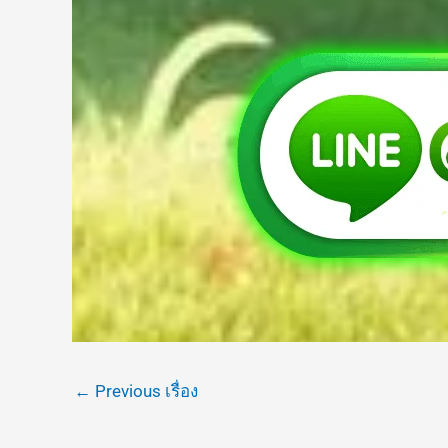
←
Previous เรื่อง