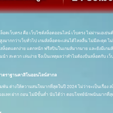
็อตเว็บตรง คือ เว็บไซต์สล็อตออนไลน์ เว็บตรง ไม่ผ่านเอเย่นต์
มากกว่าเว็บทั่วไป เกมส์สล็อตจะเล่นได้ไหลลื่น ไม่มีสะดุด ไม
สล็อตแตกง่าย แตกหนัก ฟรีสปินในเกมส์มากมาย และยังมีเกมส์ใ
้นนำ สะดวก เล่นง่าย จึงเป็นเหตุผลว่าทำไมต้องปั่นสล็อตกับ เ
ได้มาตราฐานคาสิโนออนไลน์สากล
ดิมพัน ต่างให้ความสนใจมากที่สุดในปี 2024 ไม่ว่าจะเป็นเรื่อง 
วอเลท ฝาก ถอน ไม่มีขั้นต่ำ นับได้ว่า ตอบโจทย์นักพนันมากที่ส