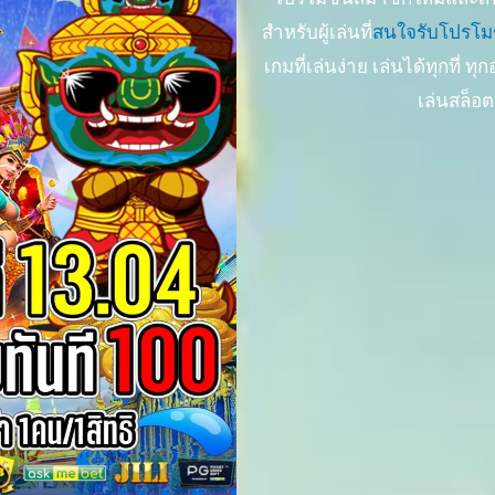
สำหรับผู้เล่นที่
สนใจรับโปรโมช
เกมที่เล่นง่าย เล่นได้ทุกที่ 
เล่นสล็อ