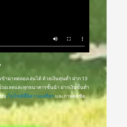
น
เข้ามาทดลองเล่นได้ ด้วยเงินทุนต่ำ ฝาก 13
นนี่วอเลทและทุกธนาคารชั้นนำ ฝากเงินขั้นต่ำ
ะบบ
เว็บไซต์ที่มีความเสถียร
และภาพคมชัด