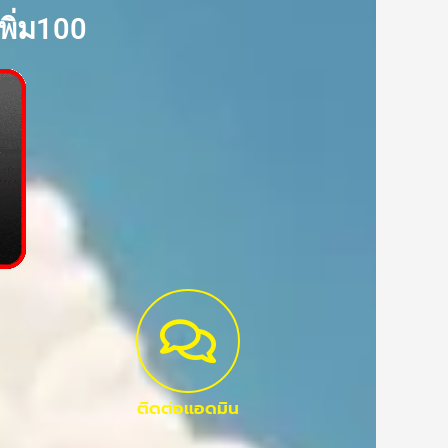
พิ่ม100
ติดต่อแอดมิน