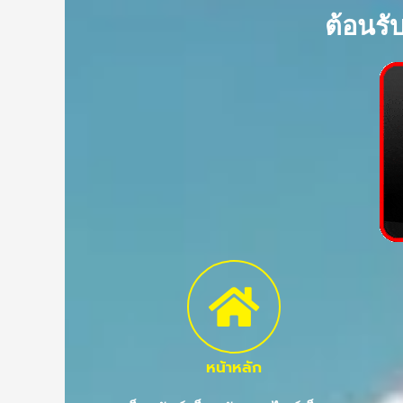
ต้อนรั
หน้าหลัก