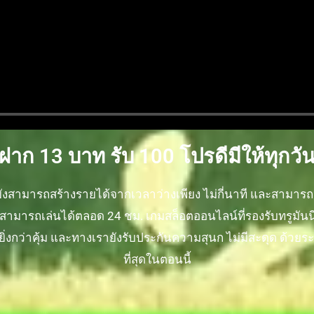
ฝาก 13 บาท รับ 100 โปรดีมีให้ทุกวั
่ยังสามารถสร้างรายได้จากเวลาว่างเพียง ไม่กี่นาที และสามารถ
าทก็สามารถเล่นได้ตลอด 24 ชม. เกมสล็อตออนไลน์ที่รองรับทรูมั
มยิ่งกว่าคุ้ม และทางเรายังรับประกันความสุนก ไม่มีสะดุด ด้วยร
ที่สุดในตอนนี้