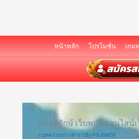
Skip
to
content
หน้าหลัก
โปรโมชั่น
เกมท
สล็อตยักษ์ เว็บพนันออนไลน์
/
บทความข่าวสาร
/ By
PGJOKER