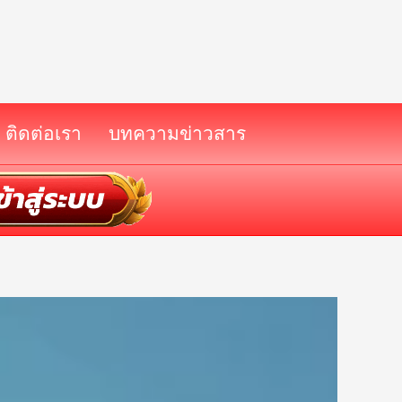
ติดต่อเรา
บทความข่าวสาร