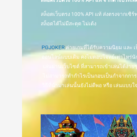
สล็อตเว็บตรง 100% API แท้ จากต่างประเท
สล็อตเว็บตรง 100% API แท้ ส่งตรงจากเซิร์ฟห
สล็อตได้ไม่มีสะดุด ไม่เด้ง
PGJOKER
ค่ายเกมที่ได้รับความนิยม และ เ
ออนไลน์แบบเดิม คงไม่ตอบโจทย์เท่าไหร่นัก ท
เล่นผ่านเว็บไซต์ ที่สามารถเข้าเล่นได้ง่าย
ไม่สามารถทำกำไรเป็นกอบเป็นกำจากการ เล่
วิธีที่นำมาเล่นนั้นยังไม่ดีพอ หรือ เล่นแบบ