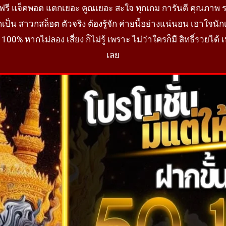
ฟรี แจ็คพอต แตกเยอะ คูณเยอะ สะใจ ทุกเกม การันตี คุณภาพ
็น สาวกสล็อต ตัวจริง ต้องรู้จัก ค่ายนี้อย่างแน่นอน เอาใจนักเส
ส 100% หากไม่ลอง เสี่ยง ก็ไม่รู้ เพราะ ไม่ว่าใครก็มี สิทธิ์รวยไ
เลย