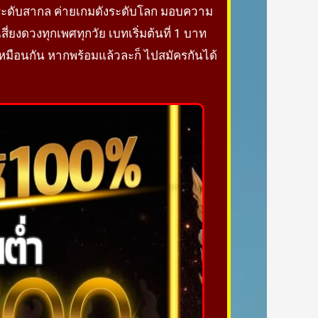
 ระดับสากล ค่ายเกมดังระดับโลก มอบความ
ี่ยงดวงทุกเพศทุกวัย เบทเริ่มต้นที่ 1 บาท
ด้ เหมือนกัน หากพร้อมแล้วละก็ ไปสมัครกันได้