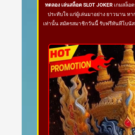
ทดลอง เล่นสล็อต SLOT JOKER
เกมสล็อต
ประทับใจ แก่ผู้เล่นมาอย่าง ยาวนาน หากเป
เท่านั้น สมัครสมาชิกวันนี้ รับฟรีทันทีโบนั