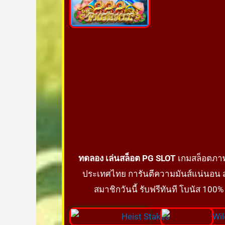
ทดลอง เล่นสล็อต PG SLOT
เกมสล็อตภาพส
ประเทศไทย การันตีความมันส์แน่นอน สาวกส
สมาชิกวันนี้ รับฟรีทันที โบนัส 100% 