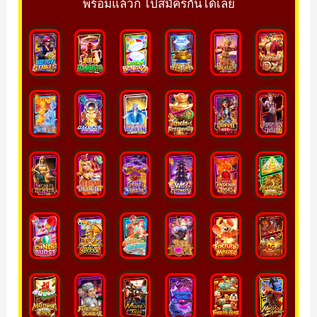
พร้อมแล้วก็ ไปสมัครกันได้เลย