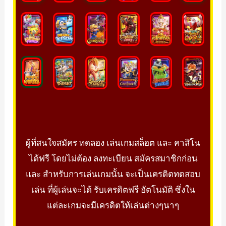
ผู้ที่สนใจสมัคร ทดลอง เล่นเกมสล็อต และ คาสิโน
ได้ฟรี โดยไม่ต้อง ลงทะเบียน สมัครสมาชิกก่อน
และ สำหรับการเล่นเกมนั้น จะเป็นเครดิตทดสอบ
เล่น ที่ผู้เล่นจะได้ รับเครดิตฟรี อัตโนมัติ ซึ่งใน
แต่ละเกมจะมีเครดิตให้เล่นต่างๆนาๆ