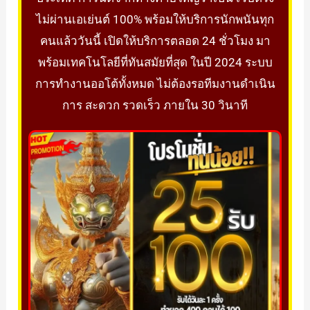
ไม่ผ่านเอเย่นต์ 100% พร้อมให้บริการนักพนันทุก
คนแล้ววันนี้ เปิดให้บริการตลอด 24 ชั่วโมง มา
พร้อมเทคโนโลยีที่ทันสมัยที่สุด ในปี 2024 ระบบ
การทำงานออโต้ทั้งหมด ไม่ต้องรอทีมงานดำเนิน
การ สะดวก รวดเร็ว ภายใน 30 วินาที