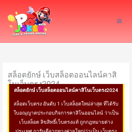
Skip
to
content
สล็อตยักษ์ เว็บสล็อตออนไลน์คาสิ
โนเว็บตรง2024
สล็อตยักษ์ เว็บสล็อตออนไลน์คาสิโนเว็บตรง2024
/
บทความข่าวสาร
/ By
PGJOKER
สล็อตเว็บตรง อันดับ 1 เว็บสล็อตใหม่ล่าสุด ที่ได้รับ
ใบอณุญาตประกอบกิจการคาสิโนออนไลน์ ว่าเป็น
เว็บสล็อต ลิขสิทธิ์เว็บตรงแท้ ถูกกฎหมายต่าง
ประเทศ การันตีจากทางค่ายใหญ่ว่าเป็น เว็บตรง