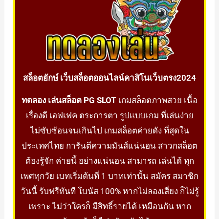
สล็อตยักษ์ เว็บสล็อตออนไลน์คาสิโนเว็บตรง2024
ทดลอง เล่นสล็อต PG SLOT
เกมสล็อตภาพสวย เนื้อ
เรื่องดี เอฟเฟค ตระการตา รูปแบบเกม ที่เล่นง่าย
ไม่ซับซ้อนจนเกินไป เกมสล็อตค่ายดัง ที่สุดใน
ประเทศไทย การันตีความมันส์แน่นอน สาวกสล็อต
ต้องรู้จัก ค่ายนี้ อย่างแน่นอน สามารถ เล่นได้ ทุก
เพศทุกวัย เบทเริ่มต้นที่ 1 บาทเท่านั้น สมัคร สมาชิก
วันนี้ รับฟรีทันที โบนัส 100% หากไม่ลองเสี่ยง ก็ไม่รู้
เพราะ ไม่ว่าใครก็ มีสิทธิ์รวยได้ เหมือนกัน หาก