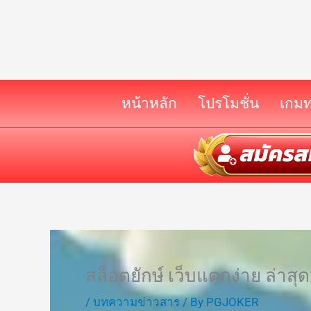
Skip
to
content
หน้าหลัก
โปรโมชั่น
เกมท
สล็อตยักษ์ เว็บแตกง่าย ล่าสุ
/
บทความข่าวสาร
/ By
PGJOKER