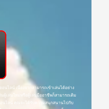
ตออนไลน์ เนื่องจากสามารถเข้าเล่นได้อย่าง
้เล่นใหม่หรือผู้เล่นมืออาชีพก็สามารถเดิม
ออนไลน์ คุณจะได้รับความสนุกสนานไปกับ