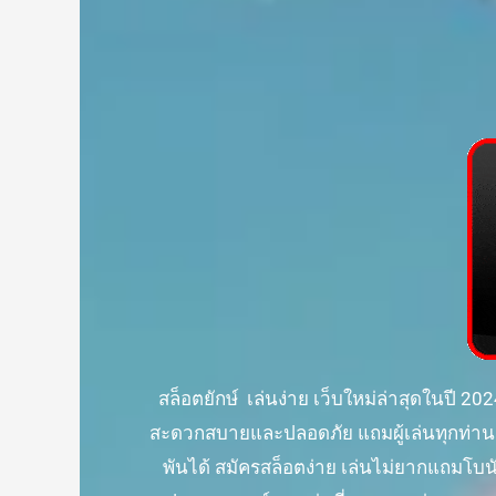
สล็อตยักษ์ เล่นง่าย เว็บใหม่ล่าสุดในปี 
สะดวกสบายและปลอดภัย แถมผู้เล่นทุกท่านยั
พันได้ สมัครสล็อตง่าย เล่นไม่ยากแถม