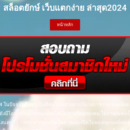
สล็อตยักษ์ เว็บแตกง่าย ล่าสุด2024
หน้าหลัก
2024 ในปัจจุบันถือว่าเป็นที่สนใจเอย่างมากในวงการการเล่นสล็อ
งมีโอกาสในการชนะและได้เงินรางวัลสูงทุกคน ไม่ว่าคุณจะเป็นผู
โบนัสแตกไว 100% หากคุณเปิดโอกาสและเปิดใจลงเล่นเกมสล็อต