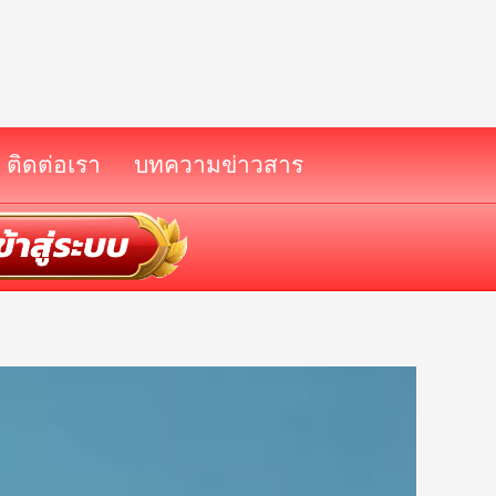
ติดต่อเรา
บทความข่าวสาร