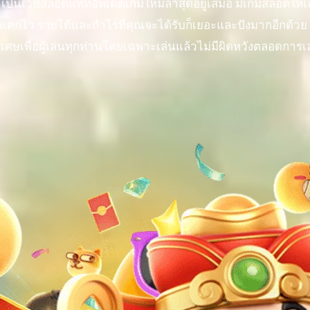
็นเว็บสล็อตแท้ที่อัพเดตเกมใหม่ล่าสุดอยู่เสมอ มีเกมสล็อตให
ตกไว รายได้และกำไรที่คุณจะได้รับก็เยอะและปังมากอีกด้วย ร
เศษเพื่อผู้เล่นทุกท่านโดยเฉพาะเล่นแล้วไม่มีผิดหวังตลอดการ