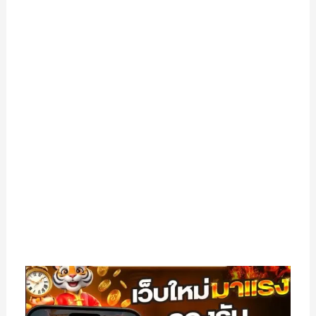
ถอนเงินได้เต็มจำนวนไม่ยาก เว็บสล็อตฝากเงินไว
และถอนเงินได้ทันที สล็อตเว็บตรง ปั่นสนุกได้ตลอด
ทั้งวัน พร้อมฟีเจอร์การปั่นที่น่าสนใจ เว็บสล็อตตรง
เล่นง่ายได้เงินจริงเต็มจำนวน เว็บสล็อตวอเลท ทุก
ยูสเซอร์ฝากเงินไม่ยุ่งยาก เว็บตรง สล็อตฝากถอน
ไม่มี ขั้นต่ำ 1 บาทก็ ถอนได้ มีการอนุมัติไวด้วยระบบ
อัตโนมัติ แม้กระทั่งการถอนเงินก็ไม่ต้องรอตรวจสอบ
เว็บสล็อต ไม่ต้องรอยืนยันตัวตนให้เสียเวลา สล็อตวอ
เลท ถ้าอยากทราบเพิ่มเติมสมัครที่นี่คุ้มสุดๆ เพราะไม่
จำเป็นต้องใช้บัญชีธนาคารก็ใช้งานได้เต็มที่ สล็อต
ปั่นที่นี่ได้เงินมหาศาลมูลค่ามากกว่าหลักล้าน