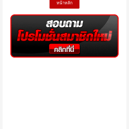
หน้าหลัก
สล็อตยักษ์ สล็อตเว็บตรง สร้างรายได้ไม่จำกัดตลอด
เวลา รับประกันการทำธุรกรรมที่ง่ายที่สุด ด้วยระบบ
ออโต้ สล็อตวอเลท ไม่ว่าคุณจะเล่นเกมไหน คุณก็
ถอนเงินได้ได้โดยไม่มีข้อจำกัด เว็บตรง สล็อต ฝาก
ถอน ไม่มี ขั้นต่ำ 1 บาท ก็ ถอนได้ วอ เลท นักพนันคน
ใดก็ตามที่สนใจและต้องการ ปั่นสล็อตบนเว็บตรง
และเล่นเกมสล็อตที่ทำกำไรได้ดี ถอนได้ทุกบาทอย่าง