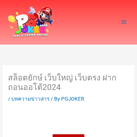
Skip
to
content
สล็อตยักษ์ เว็บใหญ่ เว็บตรง ฝาก
ถอนออโต้2024
/
บทความข่าวสาร
/ By
PGJOKER
สล็อตยักษ์ เว็บใหญ่ เว็บตรง
ฝากถอนออโต้2024