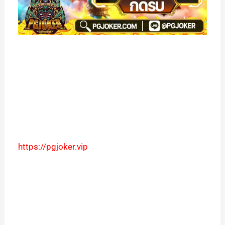
การเล่นเกมสล็อต Farm
Invaders
สล็อตยักษ์ สล็อตเว็บตรงอันดับ 1 พร้อมต้อนรับ
สมาชิกใหม่ ใช้บริการพร้อมรับโบนัสสูงถึง 100%
ด้วยการเป็นสมาชิกของเว็บเรา ทางเข้าไปปั่นสล็อต
https://pgjoker.vip
ทุกคนสามารถได้รับประโยชน์
จากโอกาสนี้อย่างเต็มที่ เป็นเว็บตรงที่ดึงดูดความ
สนใจได้มากที่สุด และดึงดูดนักพนันให้เข้ามาใช้งาน
เว็บสล็อต ทั้งหมด ได้อย่างราบรื่น คุณจะได้รับแต่เงิน
กำไรเท่านั้นและไม่มีวันขาดทุน รับรองได้เลย เว็บ
สล็อตตรง มีโปรโมชั่นพิเศษที่ทุกคนสามารถเลือกรับ