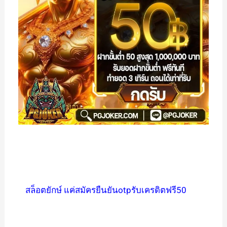
PGJOKER เว็บที่มีเกมสล็อต
ออนไลน์ แจกเครดิต 50
สล็อตยักษ์ แค่สมัครยืนยันotpรับเครดิตฟรี50
เกม
สล็อตจากค่าย JDB เกม Open Sesame เกมนี้เป็น
สล็อตวีดีโอแบบ 3 x 5 แถว มี 243 เพย์ไลน์ ถือว่า