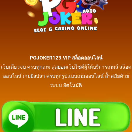
PGJOKER123.VIP สล็อตออนไลน์
เว็บเดียวจบ ครบทุกเกม สุดยอดเว็บไซต์ผู้ให้บริการเกมส์ สล็อต
ออนไลน์ เกมยิงปลา ครบทุกรูปแบบเกมออนไลน์ ล้ำสมัยด้วย
ระบบ อัตโนมัติ