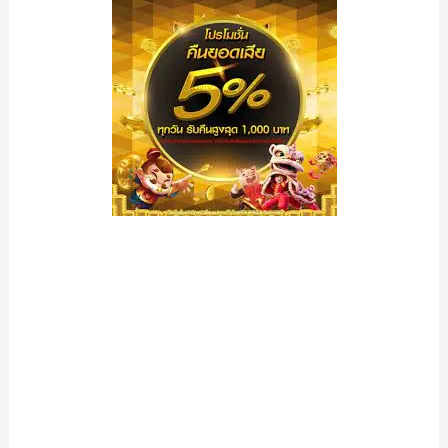
สล็อตยืนยัน otp รับเครดิตฟรี
50 สล็อตแตกง่าย ได้เงินจริง
สล็อตยักษ์ แค่สมัครยืนยันotpรับเครดิตฟรี50 การ
ยืนยัน OTP รับเครดิตฟรี 50 นั้นจะรับได้เพียงคนละ
1 ครั้งเท่านั้น เนื่อจากในปัจจุบันมีผู้ที่ต้องการเครดิต
ฟรีเป็นจำนวนมาก ทำให้ต้องจำกัดจำนวนในการ