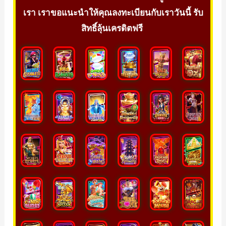
เรา เราขอแนะนำให้คุณลงทะเบียนกับเราวันนี้ รับ
สิทธิ์ลุ้นเครดิตฟรี