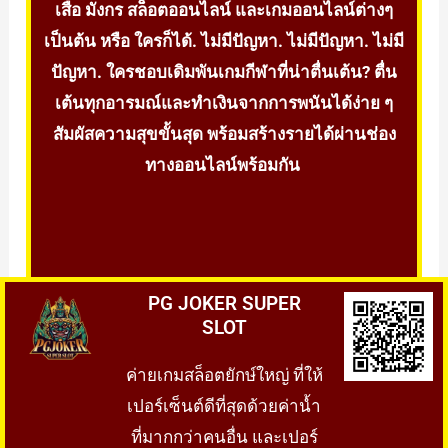
เสือ มังกร สล็อตออนไลน์ และเกมออนไลน์ต่างๆ
เป็นต้น หรือ ใครก็ได้. ไม่มีปัญหา. ไม่มีปัญหา. ไม่มี
ปัญหา. ใครชอบเดิมพันเกมกีฬาที่น่าตื่นเต้น? ตื่น
เต้นทุกอารมณ์และทำเงินจากการพนันได้ง่าย ๆ
สัมผัสความสุขขั้นสุด พร้อมสร้างรายได้ผ่านช่อง
ทางออนไลน์พร้อมกัน
PG JOKER SUPER
SLOT
ค่ายเกมสล็อตยักษ์ใหญ่ ที่ให้
เปอร์เซ็นต์ดีที่สุดด้วยค่าน้ำ
ที่มากกว่าคนอื่น และเปอร์