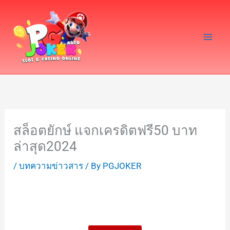
Skip
to
content
สล็อตยักษ์ แจกเครดิตฟรี50 บาท
ล่าสุด2024
/
บทความข่าวสาร
/ By
PGJOKER
สล็อตยักษ์ แจกเครดิตฟรี50
บาท ล่าสุด2024