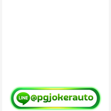
ฝากและถอนเงิน ได้ทุกบริการอีกด้วย สล็อตเครดิต
ฟรี 100 ช่อง ไม่จำเป็นต้องแชร์ คุณจึงสามารถเริ่ม
เล่นเกมสล็อตได้โดยไม่ต้องลงทุน รับเครดิตฟรีเพียง
แค่เข้าร่วมกิจกรรม เล่นสล็อตทั้งหมดได้อย่าง
ง่ายดาย PG SLOT, Jili, Pragmatic Play, Relax
Gaming, Slotxo, AMB POKER และบริษัทเกม
มากกว่า 20 แห่งในระบบเดียว เครดิตฟรีใช้ได้กับทุก
เกม คลิกปุ่มนี้หากคุณต้องการรับ 50 เครดิตฟรีล่าสุด
รับเครดิตฟรีด้านล่าง ติดต่อเราเพื่อรับเงื่อนไขเครดิต
ฟรีทันที