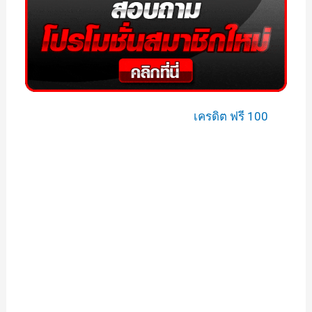
สล็อตยักษ์ แจกเครดิตฟรี100 รับ
เครดิต ฟรี 100
ไม่
ต้อง ฝาก ไม่ ต้อง แชร์ แต่เพียงผู้เดียวใน สล็อตยักษ์ผู้
ให้บริการชั้นนำของกิจกรรมส่งเสริมการขายเกม
สล็อตออนไลน์, 100 เครดิตฟรี, ของแจกจริง, ล่าสุดปี
2024 ไม่จำเป็นต้องชนะ รับโปรโมชั่นเครดิตฟรี
เพียงแค่ทำการฝากเงินครั้งแรก ไม่จำเป็นต้องแบ่ง
ปัน ไม่จำเป็นต้องโพสต์ คุณสามารถถอนได้ อัตรา
การหมุนต่ำ เลือกเล่นเกมได้เพียงครั้งเดียวก็เล่น
สล็อตได้ทุกประเภทหรือเกมการพนันอื่นๆ รับเครดิต
ฟรี 100 บาทเพียงแค่ลงทะเบียนและรับทันทีในเทิร์น