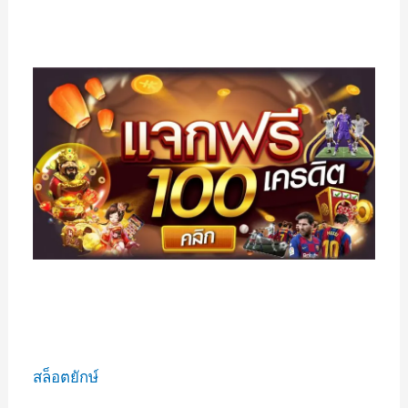
ฟรี 100%
สล็อตยักษ์ แจกเครดิตฟรี 100
แค่สมัครก็ได้เครดิตฟรีไปเลย
สล็อตยักษ์
เครดิตฟรี กดรับ ทุก ชั่วโมง เพื่อรับโบนัส
แจ็คพอต หลายคนคงผิดหวัง อย่างไรก็ตาม หลายคน