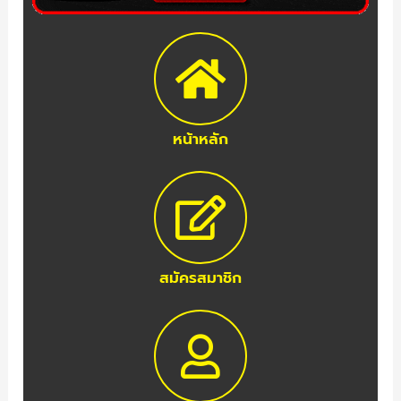
หน้าหลัก
สมัครสมาชิก