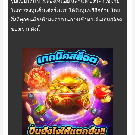
รูปแบบใหม่ ที่ไม่ต้องเหนื่อย และไม่ต้องมีค่าใช้จ่าย
ในการลงทุนตั้งแต่ครั้งแรก ได้รับทุนฟรีอีกด้วย โดย
สิ่งที่ทุกคนต้องห้ามพลาดในการเข้ามาเล่นเกมสล็อต
ของเรามีดังนี้