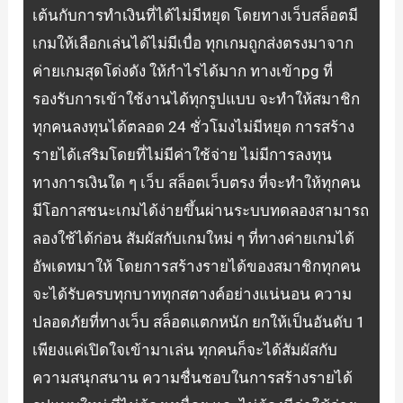
เต้นกับการทำเงินที่ได้ไม่มีหยุด โดยทางเว็บสล็อตมี
เกมให้เลือกเล่นได้ไม่มีเบื่อ ทุกเกมถูกส่งตรงมาจาก
ค่ายเกมสุดโด่งดัง ให้กำไรได้มาก ทางเข้าpg ที่
รองรับการเข้าใช้งานได้ทุกรูปแบบ จะทำให้สมาชิก
ทุกคนลงทุนได้ตลอด 24 ชั่วโมงไม่มีหยุด การสร้าง
รายได้เสริมโดยที่ไม่มีค่าใช้จ่าย ไม่มีการลงทุน
ทางการเงินใด ๆ เว็บ สล็อตเว็บตรง ที่จะทำให้ทุกคน
มีโอกาสชนะเกมได้ง่ายขึ้นผ่านระบบทดลองสามารถ
ลองใช้ได้ก่อน สัมผัสกับเกมใหม่ ๆ ที่ทางค่ายเกมได้
อัพเดทมาให้ โดยการสร้างรายได้ของสมาชิกทุกคน
จะได้รับครบทุกบาททุกสตางค์อย่างแน่นอน ความ
ปลอดภัยที่ทางเว็บ สล็อตแตกหนัก ยกให้เป็นอันดับ 1
เพียงแค่เปิดใจเข้ามาเล่น ทุกคนก็จะได้สัมผัสกับ
ความสนุกสนาน ความชื่นชอบในการสร้างรายได้