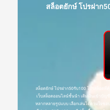
สล็อตยักษ์ โปรฝาก50ร
สล็อตยักษ์ โปรฝาก50รับ100 โปรสล็อตที่คุ้มท
เว็บสล็อตออนไลน์ชั้นนำ เติมเงินเข้าบัญ
หลากหลายรูปแบบ เลือกเล่นได้ตามใจชอบ ไม