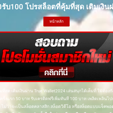
ับ100 โปรสล็อตที่คุ้มที่สุด เติมเงิ
หน้าหลัก
ี่สุด เติมเงินผ่าน True Wallet2024 เล่นสนุกได้เต็มที่ ไม่ต้องก
ชีครั้งแรก 50 บาท รับเครดิตฟรีเพิ่มทันที 100 บาท เพลิดเพลิน
่ว่าจะเป็นสล็อตคลาสสิก สล็อตวิดีโอ หรือสล็อตแบบแจ็คพอต เ