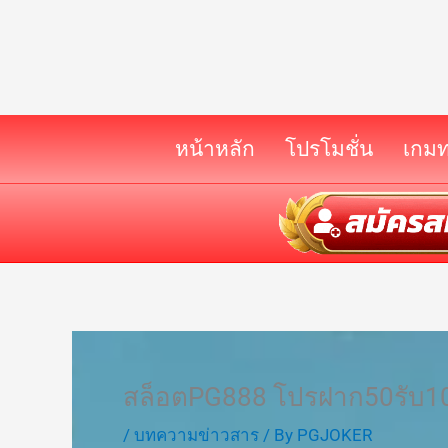
Skip
to
content
หน้าหลัก
โปรโมชั่น
เกมท
สล็อตPG888 โปรฝาก50รับ100 โ
/
บทความข่าวสาร
/ By
PGJOKER