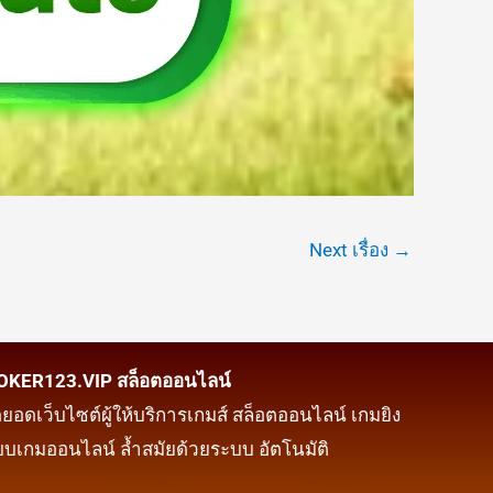
Next เรื่อง
→
KER123.VIP สล็อตออนไลน์
ยอดเว็บไซต์ผู้ให้บริการเกมส์ สล็อตออนไลน์ เกมยิง
บเกมออนไลน์ ล้ำสมัยด้วยระบบ อัตโนมัติ