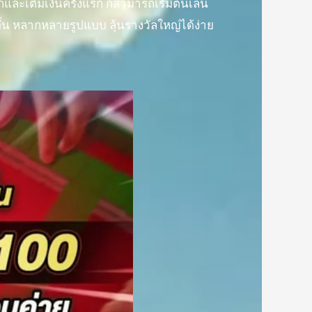
และเติมเงินครั้งแรก ก็สามารถเริ่มต้นเล่น
อั้น หลากหลายรูปแบบ ลุ้นรางวัลใหญ่ได้ง่าย