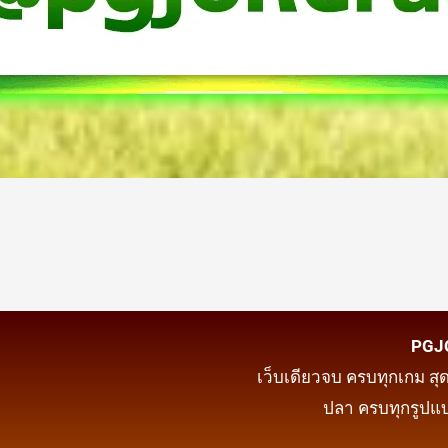
PGJO
เว็บเดียวจบ ครบทุกเกม สุด
ปลา ครบทุกรูปแบ