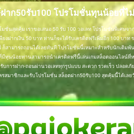
์ฝาก50รับ100 โปรโมชั่นทุนน้อยที่
รโมชั่นสุดคุ้ม เราขอเสนอ 50 รับ 100 วอเลท โปรโมชั่นพิเศษจา
ยงฝากเงิน 50 บาท ท่านก็จะได้รับเครดิตฟรีเพิ่มอีก 100 บาท
์ ก็สามารถถอนได้เลยทันที โปรโมชั่นนี้เหมาะสำหรับนักเดิมพั
ที่มีทุนน้อยท่านสามารถนำเครดิตฟรีนี้เล่นเกมสล็อตออนไลน์ท
องรับการฝาก-ถอนผ่านวอเลททุกรูปแบบ สะดวก รวดเร็ว ปลอดภัย ไ
ครสมาชิกและรับโปรโมชั่น สล็อตฝาก50รับ100 สุดคุ้มนี้ได้เลยวั