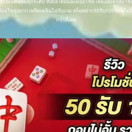
นักเดิมพันทุกระดับ ทั้งมือใหม่และมืออาชีพ เพียงสมัครสมาชิก
องเงื่อนไขยุ่งยาก เพลิดเพลินไปกับเกม สล็อตฝาก50รับ100ถอนไม่
กว่าที่เคย