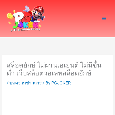
Skip
to
content
สล็อตยักษ์ ไม่ผ่านเอเย่นต์ ไม่มีขั้น
ต่ำ เว็บสล็อตวอเลทสล็อตยักษ์
/
บทความข่าวสาร
/ By
PGJOKER
สล็อตยักษ์ ไม่ผ่านเอเย่นต์ ไม่มี
ขั้นต่ำ เว็บสล็อตวอเลทสล็อต
ยักษ์