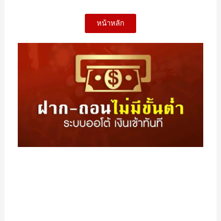
หน้าหลัก
สล็อตเว็บตรง100% ไม่มีขั้นต่ำ บน เว็บไซต์ของเรา
มีข้อดีและจุดเด่นหลายอย่างที่ตอบโจทย์ผู้เล่นใน
หลายระดับ โดยเฉพาะความปลอดภัย ความสะดวก
สบายในการใช้งาน เพื่อให้นักพนันเล่นเกม สล็อต ได้