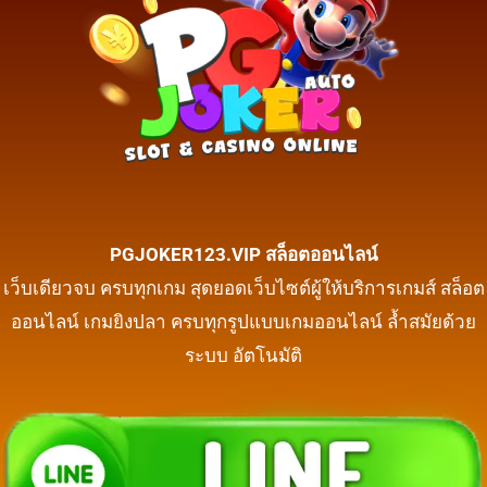
PGJOKER123.VIP สล็อตออนไลน์
เว็บเดียวจบ ครบทุกเกม สุดยอดเว็บไซต์ผู้ให้บริการเกมส์ สล็อต
ออนไลน์ เกมยิงปลา ครบทุกรูปแบบเกมออนไลน์ ล้ำสมัยด้วย
ระบบ อัตโนมัติ