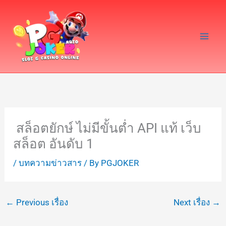
Skip
to
content
สล็อตยักษ์ ไม่มีขั้นต่ำ API แท้ เว็บ
สล็อต อันดับ 1
/
บทความข่าวสาร
/ By
PGJOKER
←
Previous เรื่อง
Next เรื่อง
→