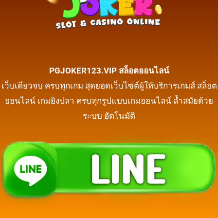
PGJOKER123.VIP สล็อตออนไลน์
เว็บเดียวจบ ครบทุกเกม สุดยอดเว็บไซต์ผู้ให้บริการเกมส์ สล็อต
ออนไลน์ เกมยิงปลา ครบทุกรูปแบบเกมออนไลน์ ล้ำสมัยด้วย
ระบบ อัตโนมัติ