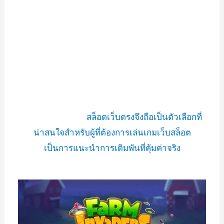
สล็อตเว็บตรง คืออะไร คำตอบ คือ แพลตฟอร์มเล่น
สล็อตที่ไม่ผ่านเอเย่นต์ ทำให้ผู้เล่นได้รับบริการที่
โปร่งใส นอกจากนี้ สล็อตวอเลท ยังให้บริการฝาก-
ถอนผ่าน True Wallet โดยไม่มีขั้นต่ำ จริงแน่นอน
เพราะไม่ว่างบมากหรือน้อยก็สามารถเริ่มต้นได้ ไม่มี
ขั้นต่ำ การสมัครสมาชิกกับเว็บสล็อตวอเลทยังเพิ่ม
โอกาสรับโบนัสสูง และการถอนเงินก็รวดเร็ว ได้เงิน
เต็มจำนวน 100%
สล็อตเว็บตรงจึงถือเป็นตัวเลือกที่
น่าสนใจสำหรับผู้ที่ต้องการเล่นเกมเว็บสล็อต
เป็นการแนะนำการเดิมพันที่คุ้มค่าจริง