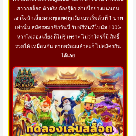
สาวกสล็อต ตัวจริง ต้องรู้จัก ค่ายนี้อย่างแน่นอน
เอาใจนักเสี่ยงดวงทุกเพศทุกวัย เบทเริ่มต้นที่ 1 บาท
เท่านั้น สมัครสมาชิกวันนี้ รับฟรีทันทีโบนัส 100%
หากไม่ลอง เสี่ยง ก็ไม่รู้ เพราะ ไม่ว่าใครก็มี สิทธิ์
รวยได้ เหมือนกัน หากพร้อมแล้วละก็ ไปสมัครกัน
ได้เลย