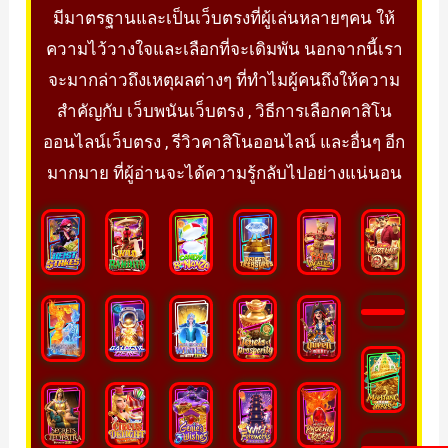
มีมาตรฐานและเป็นเว็บตรงที่ผู้เล่นหลายๆคน ให้
ความไว้วางใจและเลือกที่จะเดิมพัน นอกจากนี้เรา
จะมากล่าวถึงเหตุผลต่างๆ ที่ทำไมผู้คนถึงให้ความ
สำคัญกับ เว็บพนันเว็บตรง , วิธีการเลือกคาสิโน
ออนไลน์เว็บตรง , รีวิวคาสิโนออนไลน์ และอื่นๆ อีก
มากมาย ที่ผู้อ่านจะได้ความรู้กลับไปอย่างแน่นอน