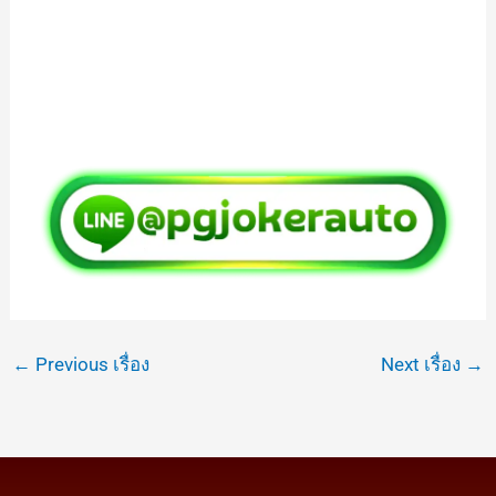
การชนะรางวัลและแจ็คพอร์ตต่างๆมากขึ้น มีโอกาส
ได้รางวัลทั้ง Mega Win, Super Win, และ
SuperMega Win
←
Previous เรื่อง
Next เรื่อง
→