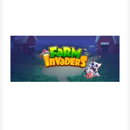
ตัวคูณภายในฟีเจอร์ x5 จะมีค่าตอบแทนจะสูงถึง
96.68%เกมนี้มีอัตราการคูณสูงสุดที่ x20000
สัญลักษณ์พิเศษและฟีเจอร์
โบนัสแจ็คพอร์ต
สัญลักษณ์ Wild แทนที่สัญลักษณ์ทั้งหมด (ยกเว้น
สัญลักษณ์ Scatter) พร้อมตัวคูณ x2 เพื่อเพิ่มอัตรา