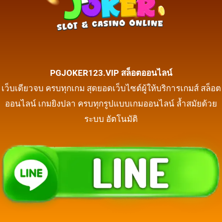
PGJOKER123.VIP สล็อตออนไลน์
เว็บเดียวจบ ครบทุกเกม สุดยอดเว็บไซต์ผู้ให้บริการเกมส์ สล็อต
ออนไลน์ เกมยิงปลา ครบทุกรูปแบบเกมออนไลน์ ล้ำสมัยด้วย
ระบบ อัตโนมัติ