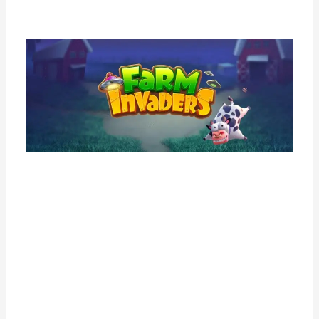
สัญลักษณ์พิเศษและฟีเจอร์
โบนัสแจ็คพอร์ต
สัญลักษณ์ Wild แทนที่สัญลักษณ์ทั้งหมด (ยกเว้น
สัญลักษณ์ Scatter) พร้อมตัวคูณ x2 เพื่อเพิ่มอัตรา
การชนะรางวัลและแจ็คพอร์ตต่างๆมากขึ้น มีโอกาส
ได้รางวัลทั้ง Mega Win, Super Win, และ