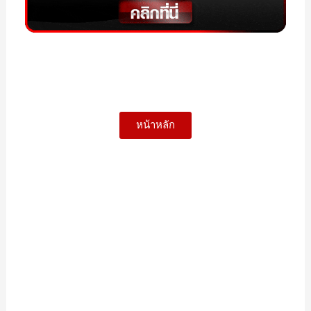
รีสล็อตยักใหม่ โปรดติดต่อฝ่าย
บริการลูกค้าโดยตรง
หน้าหลัก
สล็อตยักใหม่ โปรดติดต่อฝ่ายบริการลูกค้า
โดยตรง
เกมใหม่ มาแรง จากค่ายยอดฮิต อย่าง PG
SLOT บนเว็บน้องใหม่ ที่ได้รับ กระแสตอบรับจำนวน
มาก ในหมู่นักเดิมพัน ออนไลน์ ที่มาในธีม เอเลี่ยนบุก
ฟาร์มเล็ก ในเมืองมิดแลนด์ นอร์เวย์ ที่มีประชากร
เพียง 500 คน ถึงแม้ว่าจะเป็น เมืองเล็กๆ แต่ผู้คนที่
นั้นก็อยู่รวมกันอย่างมีความสุข พวกเขาประกอบ