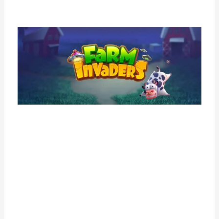
สัญลักษณ์พิเศษและฟีเจอร์
โบนัสแจ็คพอร์ต
สัญลักษณ์ Wild แทนที่สัญลักษณ์ทั้งหมด (ยกเว้น
สัญลักษณ์ Scatter) พร้อมตัวคูณ x2 เพื่อเพิ่มอัตรา
การชนะรางวัลและแจ็คพอร์ตต่างๆมากขึ้น มีโอกาส
ได้รางวัลทั้ง Mega Win, Super Win, และ