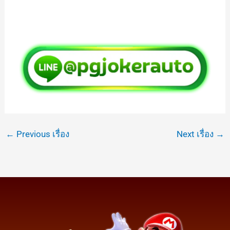
SuperMega Win
←
Previous เรื่อง
Next เรื่อง
→