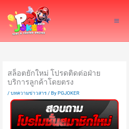
Skip
to
content
สล็อตยักใหม่ โปรดติดต่อฝ่าย
บริการลูกค้าโดยตรง
/
บทความข่าวสาร
/ By
PGJOKER