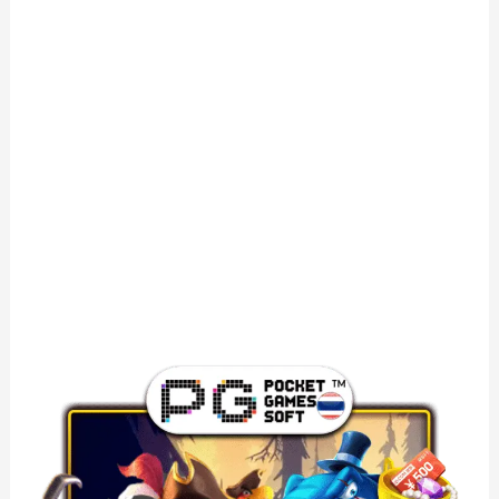
และ ชาวประมง พวกเขาไม่เคย ขาดทรัพย์ยากร หรือ
ขาดแคลนอาหาร เนื่องจากพวกเขาแบ่งปัน อาหาร
และ ผลผลิตกันอยู่เสมอ แต่ อย่างไรก็ตาม อยากฝาก
หนึ่งของจักวาล มีกลุ่มดาว ที่ชื่อว่า Atras ได้รับผลก
ระทบ จาก ภัยแล้งมาเป็นเวลายาวนาน ซึ่งสภาพ
แวดล้อมที่ไม่เหมาะสม จะเพาะปลูก หรือ เลี้ยงสัตว์
วันหนึ่งพวกเขา ได้ค้นพบเมืองมิดแลนด์ และ ระบบ
ความ รักษาความปลอด ไม่เข้มงวด พวกเขาจึง
ตัดสินใจ ว่าจะ ขโมยอาหาร และ ทรัพย์กรต่างๆ