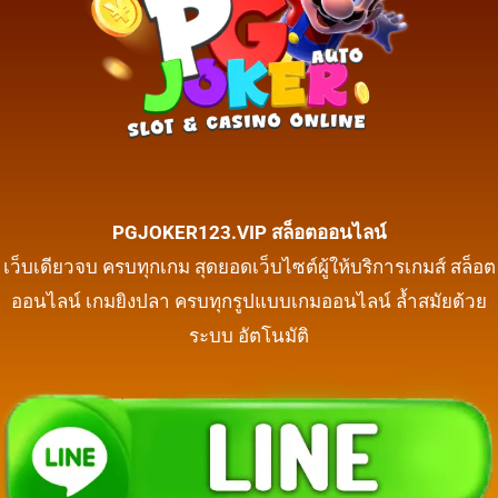
PGJOKER123.VIP สล็อตออนไลน์
เว็บเดียวจบ ครบทุกเกม สุดยอดเว็บไซต์ผู้ให้บริการเกมส์ สล็อต
ออนไลน์ เกมยิงปลา ครบทุกรูปแบบเกมออนไลน์ ล้ำสมัยด้วย
ระบบ อัตโนมัติ