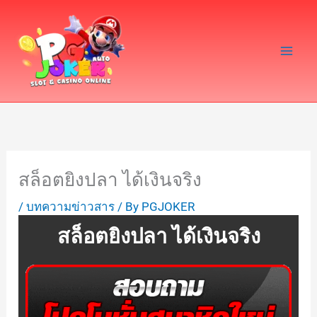
Skip
to
content
สล็อตยิงปลา ได้เงินจริง
/
บทความข่าวสาร
/ By
PGJOKER
สล็อตยิงปลา ได้เงินจริง