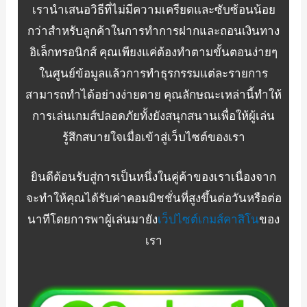
เรานำเสนอวิธีที่ไม่มีความเครียดและซับซ้อนน้อย
กว่าสำหรับลูกค้าในการทำการฝากและถอนเงินทาง
อิเล็กทรอนิกส์ คุณเพียงแค่ต้องทำตามขั้นตอนง่ายๆ
ในศูนย์ข้อมูลแล้วการทำธุรกรรมแต่ละรายการ
สามารถทำได้อย่างง่ายดาย คุณลักษณะเหล่านี้ทำให้
การเล่นเกมส์ปลอดภัยทั้งยังสนุกสนานเพื่อให้ผู้เล่น
รู้สึกสบายใจเมื่อเข้าสู่เว็บไซต์ของเรา
ยินดีต้อนรับสู่การเป็นหนึ่งในคู่ค้าของเราเนื่องจาก
จะทำให้คุณได้รับค่าคอมมิชชั่นที่สูงขึ้นต่อวันหรือต่อ
นาทีโดยการพาผู้เล่นมายัง
เว็ปไซต์เกมส์คาสิโน
ของ
เรา