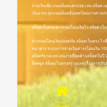
จ่ายเงินเพิ่ม เกมสล็อตแตกบ่อย เล่น สล็อต
เงินง่ายๆ ทุกเกมสล็อตอัปเดตใหม่จากต่าง
สล็อตเว็บตรง ฝากถอนโอนเงินไว สล็อต เว็บตร
ฝากถอนโอนเงินปลอดภัย สล็อตเว็บตรง ไวที่ส
ธนาคาร ระบบการจ่ายเงินต่างๆโอนเงิน 100%
สล็อตรับวอเลท เล่นง่ายที่สุดด้านสล็อตในป
ล็อคยูส สล็อตเว็บตรงทรูวอเลท เรื่องการเงินท
หน้าหลัก