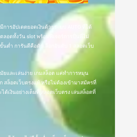
ะมีการอัปเดตยอดเงินด้วยระบบ AUTO ที่ได้
ลอดทั้งวัน slot พร้อมฟีเจอร์การปั่นที่ไม่
นต่ำ การันตีคือตัวเลือกอันดับ 1 สลอตเว็บ
สมัยและเล่นง่าย เกมสล็อต แค่ทำการหมุน
ก สล็อตเว็บตรงแท้ หรือไม่ต้องเข้ามาสมัครที่
ด้เงินอย่างเต็มที่ สลอตเว็บตรง เล่นสล็อตที่