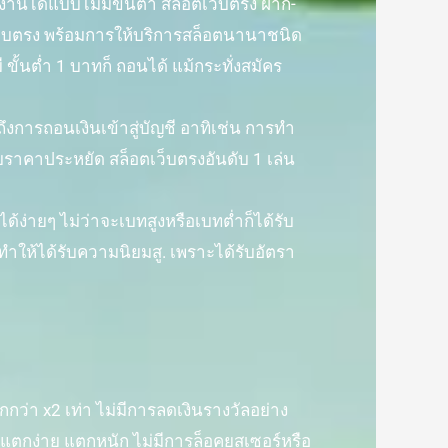
ช้งานได้แบบไม่มีขั้นต่ำ สล็อตเว็บตรง ฝาก-
ตเว็บตรง พร้อมการให้บริการสล็อตนานาชนิด
ั้นต่ำ 1 บาทก็ ถอนได้ แม้กระทั่งสมัคร
ถึงการถอนเงินเข้าสู่บัญชี อาทิเช่น การทำ
บราคาประหยัด สล็อตเว็บตรงอันดับ 1 เล่น
ง่ายๆ ไม่ว่าจะเบทสูงหรือเบทต่ำก็ได้รับ
่ทำให้ได้รับความนิยมสู. เพราะได้รับอัตรา
ากกว่า x2 เท่า ไม่มีการลดเงินรางวัลอย่าง
แตกง่าย แตกหนัก ไม่มีการล็อคยูสเซอร์หรือ