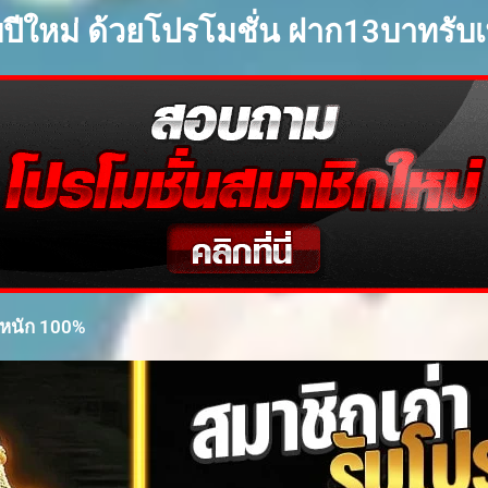
บปีใหม่ ด้วยโปรโมชั่น ฝาก13บาทรับเ
กหนัก 100%