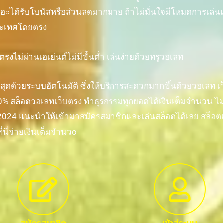
 เยอะได้รับโบนัสหรือส่วนลดมากมาย ถ้าไม่มั่นใจมีโหมดการเล่น
ประเทศโดยตรง
งไม่ผ่านเอเย่นต์ไม่มีขั้นต่ำ เล่นง่ายด้วยทรูวอเลท
ุดด้วยระบบอัตโนมัติ ซึ่งให้บริการสะดวกมากขึ้นด้วยวอเลท เว
 สล็อตวอเลทเว็บตรง ทำธุรกรรมทุกยอดได้เงินเต็มจำนวน ไม่มี
ี 2024 แนะนำให้เข้ามาสมัครสมาชิกและเล่นสล็อตได้เลย สล็อตเ
ี่นี่จ่ายเงินเต็มจำนวo
สมัครสมาชิก
เข้าสู่ระบบ