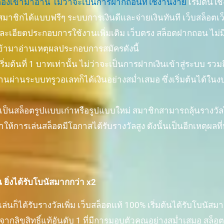
้องเข้ามาอ่าน ไม่ว่าจะเป็นการฝากถอนที่ใช้งานง่าย
เริ่มต้นใ
ครสมาชิกได้แบบฟรีๆ ระบบการเงินดีและจ่ายเงินทันที เว็บสล็อ
ะเอียดประกอบการใช้งานเพิ่มเติม เว็บตรง สล็อตฝากถอน ไม่มี ข
เข้ามาอ่านเหตุผลประกอบการสมัครดังนี้
มต้นที่ 1 บาทเท่านั้น ไม่ว่าจะเป็นการฝากเงินเข้าสู่ระบบ รวม
่านระบบทรูวอเลทก็ได้เงินอย่างสม่ำเสมอ ซึ่งเริ่มต้นได้ในง
ป็นสล็อตรูปแบบเก่าหรือรูปแบบใหม่ สมาชิกสามารถลุ้นรางวัลได้
ให้การเล่นสล็อตมีโอกาสได้รับรางวัลสูง ดังนั้นเป็นอีกเหตุผลที
น ยิ่งได้รับโบนัสมากกว่า x2
ล่นก็ได้รับรางวัลเพิ่ม เว็บสล็อตแท้ 100% เริ่มต้นได้รับโบนัสม
กลิขสิทธิ์แท้อันดับ 1 ที่มีการมอบตัวคูณอย่างสม่ำเสมอ สล็อต