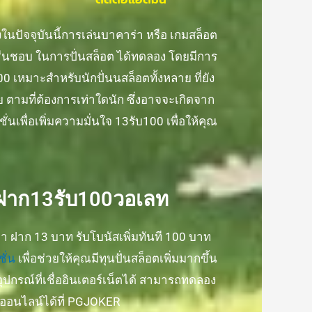
ในปัจจุบันนี้การเล่นบาคาร่า หรือ เกมสล็อต
ี่ชื่นชอบ ในการปั่นสล็อต ได้ทดลอง โดยมีการ
00 เหมาะสำหรับนักปั่นนสล็อตทั้งหลาย ที่ยัง
ตามที่ต้องการเท่าใดนัก ซึ่งอาจจะเกิดจาก
่นเพื่อเพิ่มความมั่นใจ 13รับ100 เพื่อให้คุณ
 ฝาก13รับ100วอเลท
า ฝาก 13 บาท รับโบนัสเพิ่มทันที 100 บาท
ั่น
เพื่อช่วยให้คุณมีทุนปั่นสล็อตเพิ่มมากขึ้น
ทุกอุปกรณ์ที่เชื่ออินเตอร์เน็ตได้ สามารถทดลอง
ตออนไลน์ได้ที่ PGJOKER