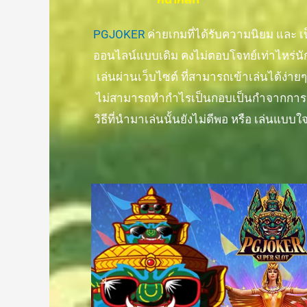
PGJOKER
ค่ายเกมที่ได้รับความนิยม และ เ
ออนไลน์แบบเดิม คงไม่ตอบโจทย์เท่าไหร่นัก ท
เล่นผ่านเว็บไซต์ ที่สามารถเข้าเล่นได้ง่าย
ไม่สามารถทำกำไรเป็นกอบเป็นกำจากการ เล่
วิธีที่นำมาเล่นนั้นยังไม่ดีพอ หรือ เล่นแบบ