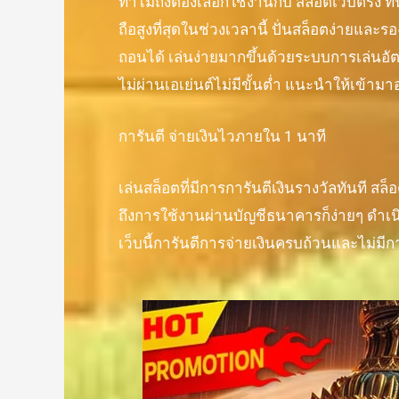
ทำไมถึงต้องเลือกใช้งานกับ สล็อตเว็บตรง ที่
ถือสูงที่สุดในช่วงเวลานี้ ปั่นสล็อตง่ายและ
ถอนได้ เล่นง่ายมากขึ้นด้วยระบบการเล่นอัต
ไม่ผ่านเอเย่นต์ไม่มีขั้นต่ำ แนะนำให้เข้ามาอ
การันตี จ่ายเงินไวภายใน 1 นาที
เล่นสล็อตที่มีการการันตีเงินรางวัลทันที ส
ถึงการใช้งานผ่านบัญชีธนาคารก็ง่ายๆ ดำเน
เว็บนี้การันตีการจ่ายเงินครบถ้วนและไม่มี