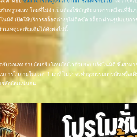
นี่มีคำตอบ
ซึ่งสามารถพิสูจน์ได้จากการสมัครกับเว็บ
ไม่ว่าจะเป็
รองรับทรูวอเลท โดยที่ไม่จำเป็นต้องใช้บัญชีธนาคารเหมือนที่อื่น
โนมัติ เปิดให้บริการสล็อตต่างๆไม่ติดขัด สล็อต ผ่านรูปแบบก
่านเหตุผลเพิ่มเติมได้ดังต่อไปนี้
ล็อตรับวอเลท จ่ายเงินจริง โอนเงินไวด้วยระบบอัตโนมัติ ซึ่งสา
ินการไวภายในเวลา 1 นาที ไม่ว่าจะทำธุรกรรมการเงินหรือเดิ
การหักเงินแน่นอน