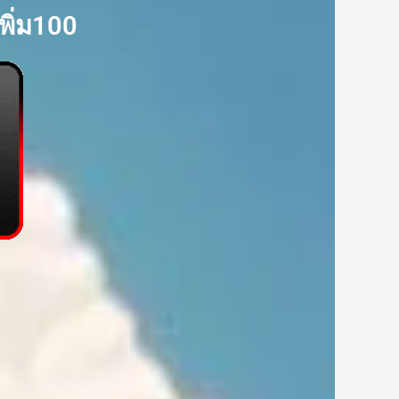
พิ่ม100