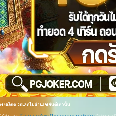
ตรงสล็อต วอเลทไม่ผ่านเอเย่นต์เท่านั้น