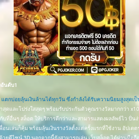
อันดับ1
แตกบ่อยลุ้นเงินล้านได้ทุกวัน ซึ่งกำลังได้รับความนิยมสูงสุดเป็
่าสุดและโปร่งใสสุดๆ พร้อมรับประกันตัวคูณรางวัลมากกว่า x10
กับที่อื่นๆ สล็อต ให้บริการดีกว่าและสามารแสดงผลลัพธ์ไว ปั
อนเล่นก็คุ้ม พร้อมลุ้นเงินรางวัลตั้งแต่ครั้งแรกที่ใช้งาน อัป
้วยดีไซน์ 3D นอกจากนี้ยังสามารถเล่น เว็บสล็อต ได้ผ่านมือถือท