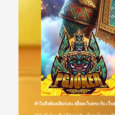
ทำไมถึงต้องเลือกเล่น สล็อตเว็บตรง กับ เว็บ