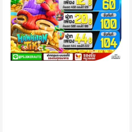
การเล่นเกมสล็อต Farm
Invaders
เกมนี้ เป็นวิดิโอสล็อต แบบ 5 รีล 4 แถว เมื่อ
สัญลักษณ์ ที่มีการ ชนะจะถูกสุ่มสัญลักษณ์ลงมาใหม่
ไปเรื่อยๆในรอบนั้น จนกว่าจะไม่มีการชนะ
สัญลักษณ์ Wild สามารถแทนที่สัญลักษณ์ทั้งหมด (