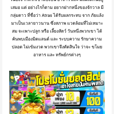
เสมอ แต่ อย่างไรก็ตาม อยากฝากหนึ่งของจักวาล มี
กลุ่มดาว ที่ชื่อว่า Atras ได้รับผลกระทบ จาก ภัยแล้ง
มาเป็นเวลายาวนาน ซึ่งสภาพ แวดล้อมที่ไม่เหมาะ
สม จะเพาะปลูก หรือ เลี้ยงสัตว์ วันหนึ่งพวกเขา ได้
ค้นพบเมืองมิดแลนด์ และ ระบบความ รักษาความ
ปลอด ไม่เข้มงวด พวกเขาจึงตัดสินใจ ว่าจะ ขโมย
อาหาร และ ทรัพย์กรต่างๆ