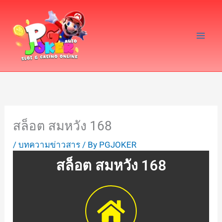
Skip
to
content
สล็อต สมหวัง 168
/
บทความข่าวสาร
/ By
PGJOKER
สล็อต สมหวัง 168