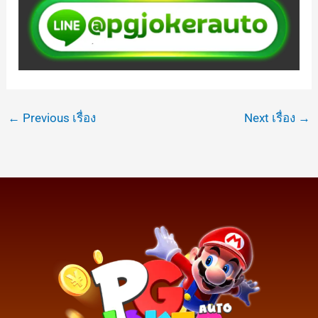
←
Previous เรื่อง
Next เรื่อง
→