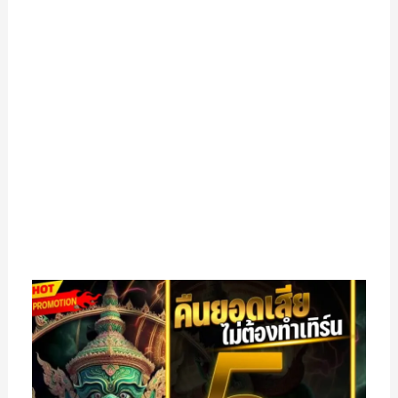
และ ชาวประมง พวกเขาไม่เคย ขาดทรัพย์ยากร หรือ
ขาดแคลนอาหาร เนื่องจากพวกเขาแบ่งปัน อาหาร
และ ผลผลิตกันอยู่เสมอ แต่ อย่างไรก็ตาม อยากฝาก
หนึ่งของจักวาล มีกลุ่มดาว ที่ชื่อว่า Atras ได้รับผลก
ระทบ จาก ภัยแล้งมาเป็นเวลายาวนาน ซึ่งสภาพ
แวดล้อมที่ไม่เหมาะสม จะเพาะปลูก หรือ เลี้ยงสัตว์
วันหนึ่งพวกเขา ได้ค้นพบเมืองมิดแลนด์ และ ระบบ
ความ รักษาความปลอด ไม่เข้มงวด พวกเขาจึง
ตัดสินใจ ว่าจะ ขโมยอาหาร และ ทรัพย์กรต่างๆ