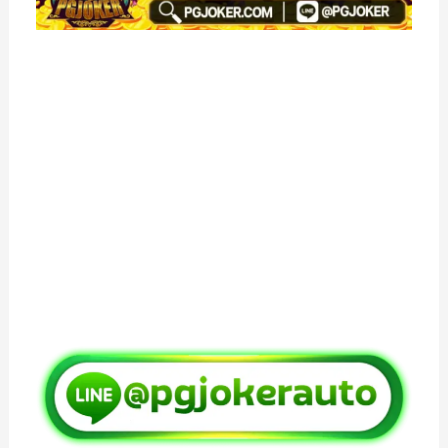
สล็อต pgjoker เว็บตรง ฝาก
ถอนออโต้ ไม่มีขั้นต่ำล่าสุด
สัญลักษณ์ Wild แทนที่สัญลักษณ์ทั้งหมด (ยกเว้น
สัญลักษณ์ Scatter) พร้อมตัวคูณ x2 เพื่อเพิ่มอัตรา
การชนะรางวัลและแจ็คพอร์ตต่างๆมากขึ้น มีโอกาส
ได้รางวัลทั้ง Mega Win, Super Win, และ
SuperMega Win