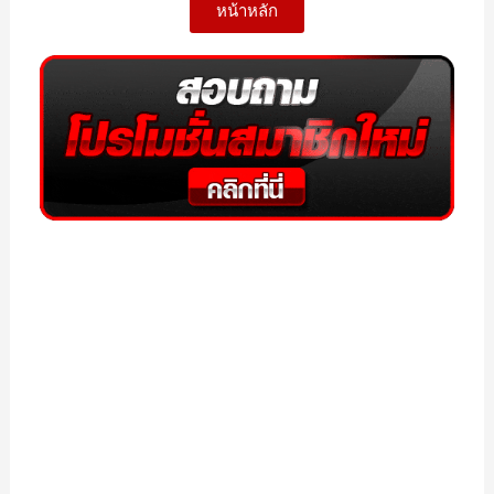
หน้าหลัก
รีวิวเกม สล็อต Farm Invaders เกมใหม่ มาแรง จาก
ค่ายยอดฮิต อย่าง PG SLOT บนเว็บน้องใหม่ ที่ได้รับ
กระแสตอบรับจำนวนมาก ในหมู่นักเดิมพัน ออนไลน์
ที่มาในธีม เอเลี่ยนบุกฟาร์มเล็ก ในเมืองมิดแลนด์
นอร์เวย์ ที่มีประชากร เพียง 500 คน ถึงแม้ว่าจะเป็น
เมืองเล็กๆ แต่ผู้คนที่นั้นก็อยู่รวมกันอย่างมีความสุข
พวกเขาประกอบ อาชีพหลัก เป็นชาวนา ชาวสวน