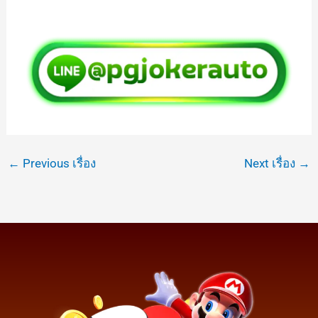
←
Previous เรื่อง
Next เรื่อง
→