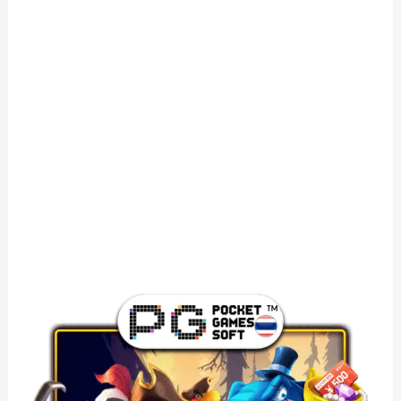
และ ชาวประมง พวกเขาไม่เคย ขาดทรัพย์ยากร หรือ
ขาดแคลนอาหาร เนื่องจากพวกเขาแบ่งปัน อาหาร
และ ผลผลิตกันอยู่เสมอ แต่ อย่างไรก็ตาม อยากฝาก
หนึ่งของจักวาล มีกลุ่มดาว ที่ชื่อว่า Atras ได้รับผลก
ระทบ จาก ภัยแล้งมาเป็นเวลายาวนาน ซึ่งสภาพ
แวดล้อมที่ไม่เหมาะสม จะเพาะปลูก หรือ เลี้ยงสัตว์
วันหนึ่งพวกเขา ได้ค้นพบเมืองมิดแลนด์ และ ระบบ
ความ รักษาความปลอด ไม่เข้มงวด พวกเขาจึง
ตัดสินใจ ว่าจะ ขโมยอาหาร และ ทรัพย์กรต่างๆ