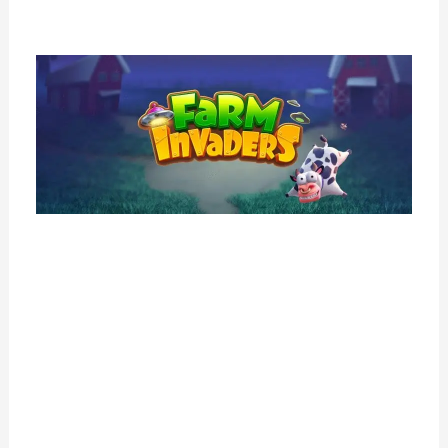
สัญลักษณ์พิเศษและฟีเจอร์
โบนัสแจ็คพอร์ต
สัญลักษณ์ Wild แทนที่สัญลักษณ์ทั้งหมด (ยกเว้น
สัญลักษณ์ Scatter) พร้อมตัวคูณ x2 เพื่อเพิ่มอัตรา
การชนะรางวัลและแจ็คพอร์ตต่างๆมากขึ้น มีโอกาส
ได้รางวัลทั้ง Mega Win, Super Win, และ