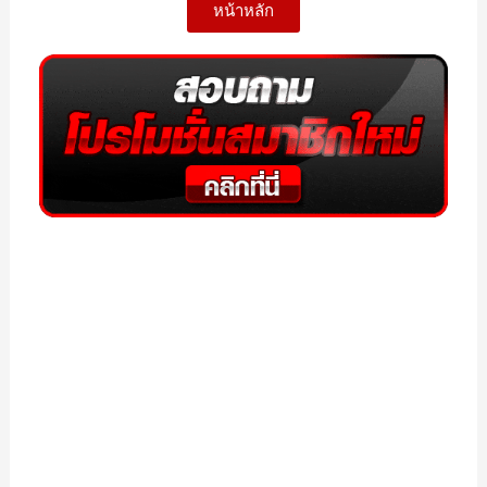
หน้าหลัก
สล็ฮตยักใหม่ น้องใหม่ในระบบใหม่ไม่มีกั๊กแตก
จริง
เกมใหม่ มาแรง จากค่ายยอดฮิต อย่าง PG SLOT
บนเว็บน้องใหม่ ที่ได้รับ กระแสตอบรับจำนวนมาก
ในหมู่นักเดิมพัน ออนไลน์ ที่มาในธีม เอเลี่ยนบุก
ฟาร์มเล็ก ในเมืองมิดแลนด์ นอร์เวย์ ที่มีประชากร
เพียง 500 คน ถึงแม้ว่าจะเป็น เมืองเล็กๆ แต่ผู้คนที่
นั้นก็อยู่รวมกันอย่างมีความสุข พวกเขาประกอบ