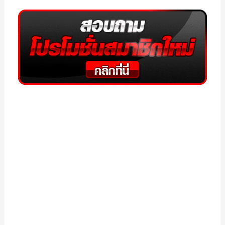
รีวิวเกม สล็อต Farm Invaders เกมใหม่ มาแรง จาก
ค่ายยอดฮิต อย่าง PG SLOT บนเว็บน้องใหม่ ที่ได้รับ
กระแสตอบรับจำนวนมาก ในหมู่นักเดิมพัน ออนไลน์
ที่มาในธีม เอเลี่ยนบุกฟาร์มเล็ก ในเมืองมิดแลนด์
นอร์เวย์ ที่มีประชากร เพียง 500 คน ถึงแม้ว่าจะเป็น
เมืองเล็กๆ แต่ผู้คนที่นั้นก็อยู่รวมกันอย่างมีความสุข
พวกเขาประกอบ อาชีพหลัก เป็นชาวนา ชาวสวน
และ ชาวประมง พวกเขาไม่เคย ขาดทรัพย์ยากร หรือ