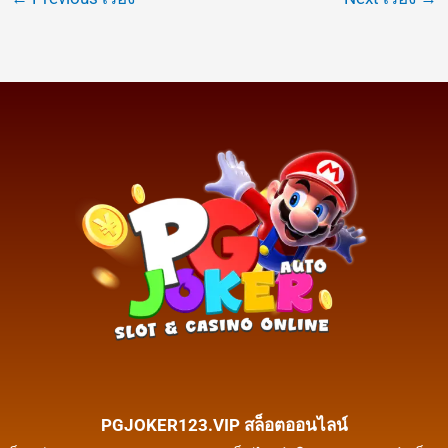
PGJOKER123.VIP สล็อตออนไลน์