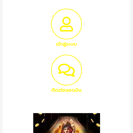
เข้าสู่ระบบ
ติดต่อแอดมิน
สล๊อตยักษ์ จ่ายเงินจริงด้วยระบบ AUTO