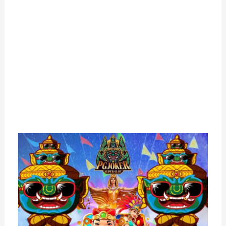
ทำกำไรเป็นกอบเป็นกำจากการ เล่นสล็อตออนไลน์
ได้เลยสักครั้งหรือไม่ได้รับแจ็คพอต มากมาย ตามที่
ต้องการเท่าใดนัก ซึ่งอาจจะเกิดจากวิธีที่นำมาเล่น
นั้นยังไม่ดีพอ หรือ เล่นแบบใจร้อนเกินไป จนวางทุน
เดิมพันผิดจังหวะ ตอนนี้เราได้นำ โปรโมชั่นเพื่อเพิ่ม
ความมั่นใจ 13รับ100 เพื่อให้คุณนำไปใช้และทำ
กำไรให้ได้มากขึ้น