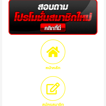
หน้าหลัก
สมัครสมาชิก