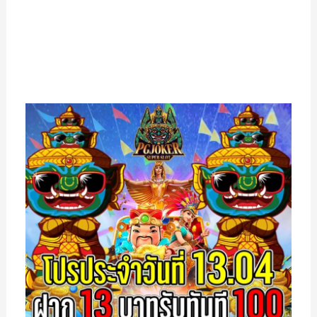
เดิมพันผิดจังหวะ ตอนนี้เราได้นำ โปรโมชั่นเพื่อเพิ่ม
ความมั่นใจ 13รับ100 เพื่อให้คุณนำไปใช้และทำ
กำไรให้ได้มากขึ้น