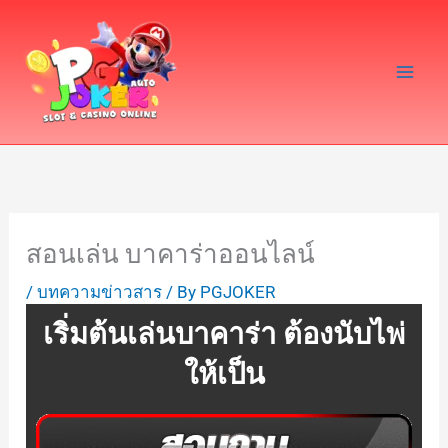
Skip
to
content
สอนเล่น บาคาร่าออนไลน์
/
บทความข่าวสาร
/ By
PGJOKER
เริ่มต้นเล่นบาคาร่า ต้องนับไพ่
ให้เป็น