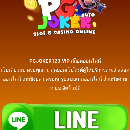
PGJOKER123.VIP สล็อตออนไลน์
เว็บเดียวจบ ครบทุกเกม สุดยอดเว็บไซต์ผู้ให้บริการเกมส์ สล็อต
ออนไลน์ เกมยิงปลา ครบทุกรูปแบบเกมออนไลน์ ล้ำสมัยด้วย
ระบบ อัตโนมัติ