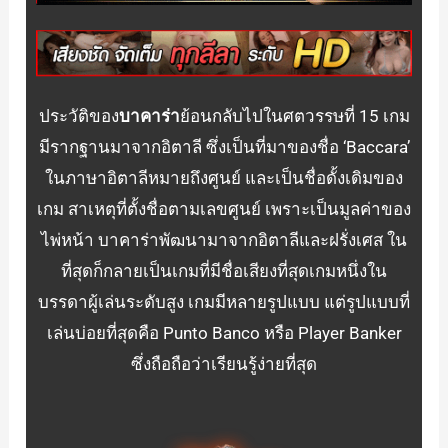
ประวัติของ
บาคาร่า
ย้อนกลับไปในศตวรรษที่ 15 เกม
มีรากฐานมาจากอิตาลี ซึ่งเป็นที่มาของชื่อ ‘Baccara’
ในภาษาอิตาลีหมายถึงศูนย์ และเป็นชื่อดั้งเดิมของ
เกม สาเหตุที่ตั้งชื่อตามเลขศูนย์ เพราะเป็นมูลค่าของ
ไพ่หน้า บาคาร่าพัฒนามาจากอิตาลีและฝรั่งเศส ใน
ที่สุดก็กลายเป็นเกมที่มีชื่อเสียงที่สุดเกมหนึ่งใน
บรรดาผู้เล่นระดับสูง เกมมีหลายรูปแบบ แต่รูปแบบที่
เล่นบ่อยที่สุดคือ Punto Banco หรือ Player Banker
ซึ่งถือถือว่าเรียนรู้ง่ายที่สุด