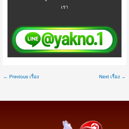
เรา
←
Previous เรื่อง
Next เรื่อง
→