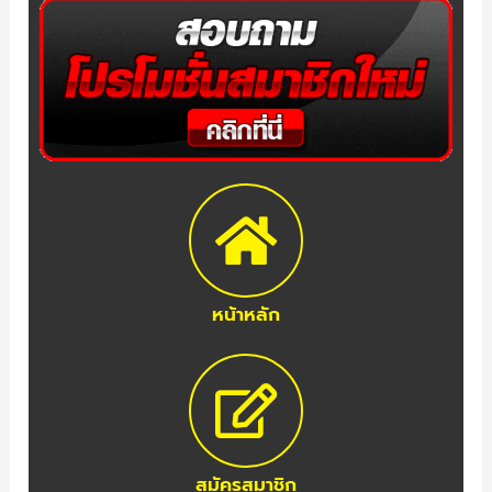
หน้าหลัก
สมัครสมาชิก