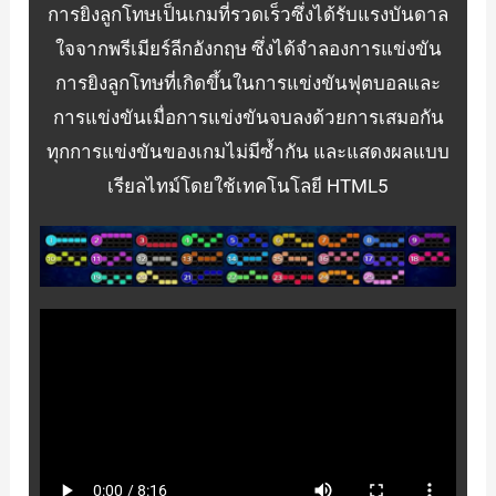
การยิงลูกโทษเป็นเกมที่รวดเร็วซึ่งได้รับแรงบันดาล
ใจจากพรีเมียร์ลีกอังกฤษ ซึ่งได้จำลองการแข่งขัน
การยิงลูกโทษที่เกิดขึ้นในการแข่งขันฟุตบอลและ
การแข่งขันเมื่อการแข่งขันจบลงด้วยการเสมอกัน
ทุกการแข่งขันของเกมไม่มีซ้ำกัน และแสดงผลแบบ
เรียลไทม์โดยใช้เทคโนโลยี HTML5