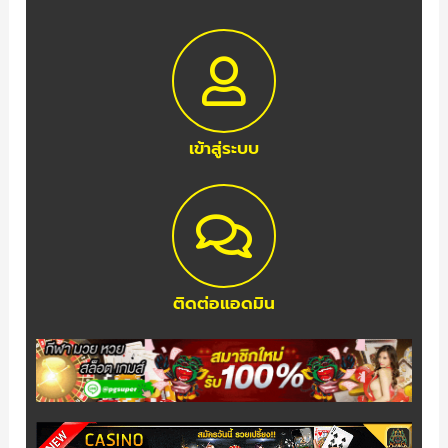
เข้าสู่ระบบ
ติดต่อแอดมิน