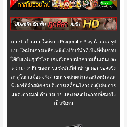
เกมปาเป้าแบบใหม่ของ Pragmatic Play นำเสนอรูป
แบบใหม่ในการเพลิดเพลินไปกับกีฬาที่เป็นที่ชื่นชอบ
ให้กับแฟนๆ ทั่วโลก เกมดังกล่าวนำความตื่นเต้นและ
ความกระหึ่มของการแข่งขันกีฬาปาลูกดอกของจริง
มาสู่โลกเสมือนจริงด้วยการผสมผสานแอนิเมชั่นและ
ฟีเจอร์ที่ล้ำสมัย รวมถึงการเคลื่อนไหวของผู้เล่น การ
แสดงอารมณ์ คำบรรยาย และเพลงประกอบที่สมจริง
เป็นพิเศษ