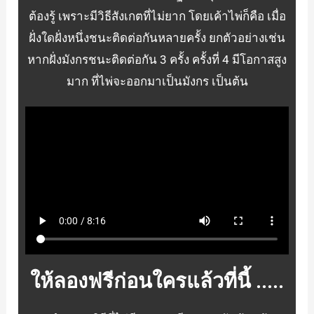
ต้องรู้ เพราะมีวิธีสังเกตที่ไม่ยาก โดยเค้าไพ่ก็คือ เมื่อ
ฝั่งใดฝั่งหนึ่งชนะติดต่อกันหลายครั้ง ยกตัวอย่างเช่น
หากฝั่งมังกรชนะติดต่อกัน 3 ครั้ง ครั้งที่ 4 มีโอกาสสูง
มาก ที่ไพ่จะออกมาเป็นมังกร เป็นต้น
ให้ลองฟรีก่อนใครแล้วที่นี้ .....