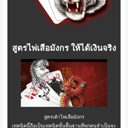
สูตรไพ่เสือมังกร ให้ได้เงินจริง
สูตรเค้าไพ่เสือมังกร
เทคนิคนี้ถือเป็นเทคนิคขั้นพื้นฐานที่ทุกคนจำเป็นจะ