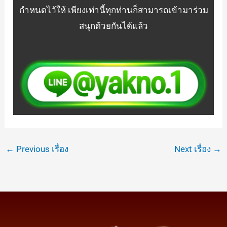
กำหนดไว้ให้ เพียงเท่านี้ทุกท่านก็สามารถเข้ามาร่วม
สนุกด้วยกันได้แล้ว
←
Previous เรื่อง
Next เรื่อง
→