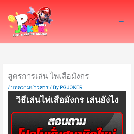
Skip
to
content
สูตรการเล่น ไพ่เสือมังกร
/
บทความข่าวสาร
/ By
PGJOKER
วิธีเล่นไพ่เสือมังกร เล่นยังไง