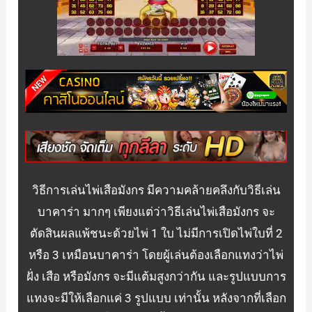
วิธีการเล่นไพ่เสือมังกร มีความคล้ายคลึงกับวิธีเล่น
บาคาร่า มากๆ เพียงแต่ว่าวิธีเล่นไพ่เสือมังกร จะ
ตัดสินผลแพ้ชนะด้วยไพ่ 1 ใบ ไม่มีการเปิดไพ่ใบที่ 2
หรือ 3 เหมือนบาคาร่า โดยผู้เล่นต้องเลือกแทงว่าไพ่
ฝั่ง เสือ หรือมังกร จะมีแต้มสูงกว่ากัน และรูปแบบการ
แทงจะมีให้เลือกแค่ 3 รูปแบบ เท่านั้น หลังจากที่เลือก