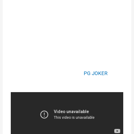
วิธีการเล่น Lucky Neko
เป็นสล็อตวิดีโอแบบ 6 รีล 5 แถว (พร้อมรีลเพิ่มเติมที่
ด้านบนของรีล 2, 3, 4 และ 5) ที่มีตัวคูณสัญลักษณ์
Wilds-on-the-way และ Cat เพิ่มตัวคูณการชนะคูณ2
เมื่อใดก็ตามที่สัญลักษณ์แมว 1 ตัวขึ้นไป ปรากฏบน
วงล้อลุ้นรับฟรีสปิน 10 ครั้งขึ้นไป เมื่อสัญลักษณ์
กระจาย 4 ตัวเรียกใช้คุณสมบัติฟรีสปินด้วย สามารถ
มาร่วมสนุกกับเราได้ที่เว็บ
PG JOKER