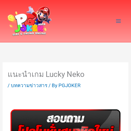
Skip
to
content
แนะนำเกม Lucky Neko
/
บทความข่าวสาร
/ By
PGJOKER
LUCKYNEKO