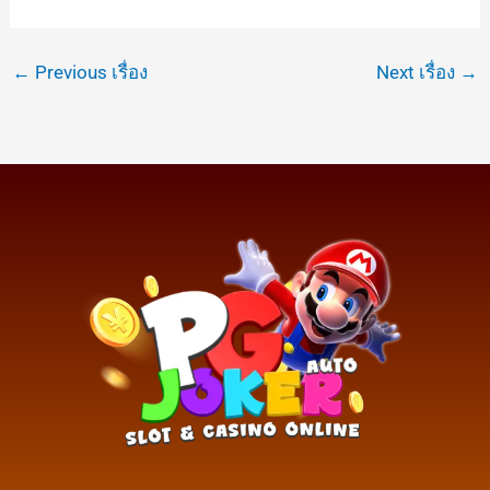
←
Previous เรื่อง
Next เรื่อง
→