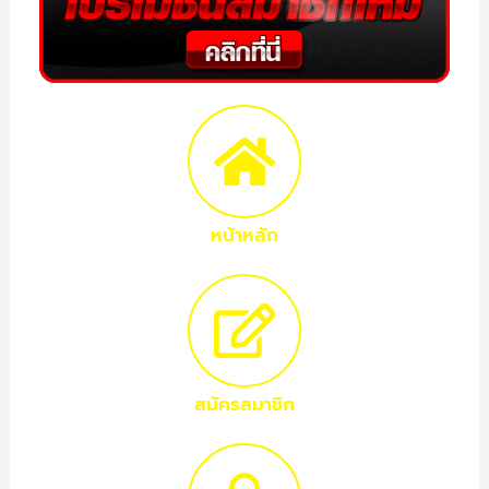
หน้าหลัก
สมัครสมาชิก