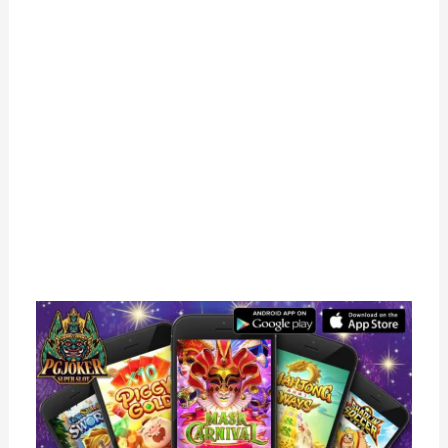
ทำศาสนพิธีในช่วงเวลาแห่งความสงบ ชาวจีน
โบราณยังคงเชื่อว่าเมื่อใดก็ตามที่ กิเลน ปรากฏกาย
ขึ้น ความโชคดีจะตามมาในไม่ช้า เป็นเพราะความ
เชื่อนี้พวกเขาจึงมองว่า กิเลนเป็นหัวหน้าของสัตว์ที่มี
เมตตาทั้งสี่ ตำนานยังเล่าอีกว่าผู้โชคดีที่ได้รับหยก
ธรรมชาตินี้จะสามารถดึงดูดกิเลน และได้รับพรจาก
การป้องกันความชั่วร้ายรวมทั้งได้รับโชคลาภและ
ความสุข