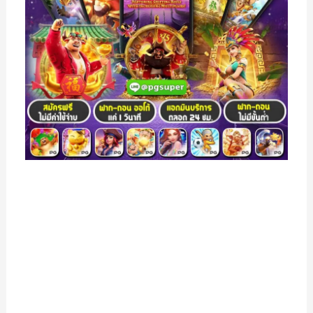
กติกาและวิธีการเล่น
WAY OF THEQILIN คือเกมสล็อตวิดีโอ 6 รีล 6 แถวที่
มี Wilds-on-the-Way และฟรีสปินพร้อมตัวคูณที่เพิ่ม
ขึ้น สัญลักษณ์ Scatter 4 ตัวขึ้นไปจะสามารถเรียกใช้
ฟรีสปินและสัญลักษณ์ Scatterได้ โดยแต่ละตัวจะ
เพิ่มการ free spins (ตัวคูณการชนะ) จะได้รับรางวัล