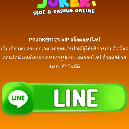
PGJOKER123.VIP สล็อตออนไลน์
เว็บเดียวจบ ครบทุกเกม สุดยอดเว็บไซต์ผู้ให้บริการเกมส์ สล็อต
ออนไลน์ เกมยิงปลา ครบทุกรูปแบบเกมออนไลน์ ล้ำสมัยด้วย
ระบบ อัตโนมัติ