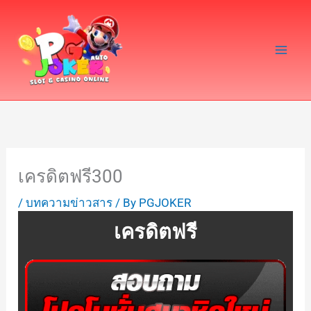
Skip
to
content
เครดิตฟรี300
/
บทความข่าวสาร
/ By
PGJOKER
เครดิตฟรี