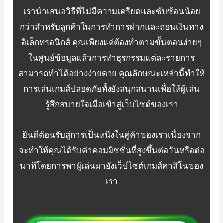
เรานำเสนอวิธีที่ไม่มีความเครียดและซับซ้อนน้อย
กว่าสำหรับลูกค้าในการทำการฝากและถอนเงินทาง
อิเล็กทรอนิกส์ คุณเพียงแค่ต้องทำตามขั้นตอนง่ายๆ
ในศูนย์ข้อมูลแล้วการทำธุรกรรมแต่ละรายการ
สามารถทำได้อย่างง่ายดาย คุณลักษณะเหล่านี้ทำให้
การเล่นเกมส์ปลอดภัยทั้งยังสนุกสนานเพื่อให้ผู้เล่น
รู้สึกสบายใจเมื่อเข้าสู่เว็บไซต์ของเรา
ยินดีต้อนรับสู่การเป็นหนึ่งในคู่ค้าของเราเนื่องจาก
จะทำให้คุณได้รับค่าคอมมิชชั่นที่สูงขึ้นต่อวันหรือต่อ
นาทีโดยการพาผู้เล่นมายังเว็ปไซต์เกมส์คาสิโนของ
เรา