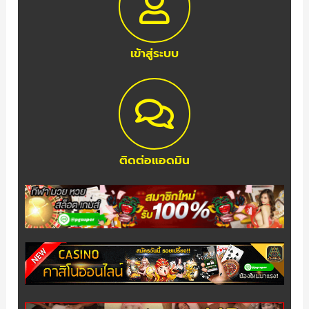
เข้าสู่ระบบ
ติดต่อแอดมิน