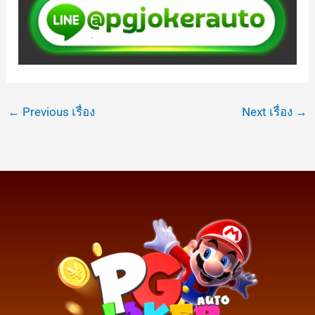
←
Previous เรื่อง
Next เรื่อง
→