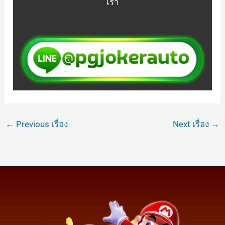
เรา
←
Previous เรื่อง
Next เรื่อง
→