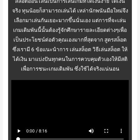
สล็อตออนไลน์เป็นการเล่นเกมที่ได้เงินง่าย ได้เงิน
จริง ทุนน้อยก็สามารถเล่นได้ เหล่านักพนันมือใหม่จึง
เลือกมาเล่นกันเยอะมากขึ้นนั่นเอง แต่การที่จะเล่น
เกมเดิมพันนี้นั้นต้องรู้จักศึกษารายละเอียดต่างๆเพื่อ
เป็นประโยชน์ต่อตัวคุณเองมากที่สุดจาก สูตรสล็อต
ซึ่งเรามี 6 ข้อแนะนำการ เล่นสล็อต วิธีเล่นสล็อต ให้
ได้เงิน มาแบ่งปันทุกคนในการควบคุมตัวเองให้มีสติ
เพื่อการชนะเกมเดิมพัน ซึ่งใช้ได้จริงแน่นอน