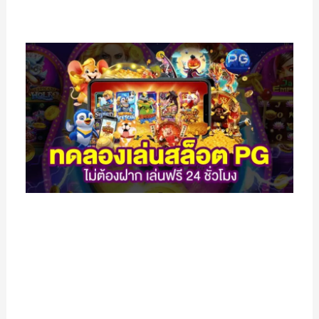
เว็บสล็อตเว็บตรงค่ายใหญ่
แตกง่าย ทำกำไรได้แน่นอน
เว็บสล็อตเว็บตรงค่ายใหญ่
เป็นเกมที่ได้รับความนิยม
อย่างสูงจาก Slotxo เพราะมันบอกเล่าเรื่องราวของ