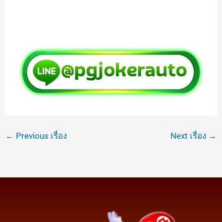
กัน
เว็บสล็อตเว็บตรงค่ายใหญ่
←
Previous เรื่อง
Next เรื่อง
→