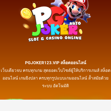
PGJOKER123.VIP สล็อตออนไลน์
เว็บเดียวจบ ครบทุกเกม สุดยอดเว็บไซต์ผู้ให้บริการเกมส์ สล็อต
ออนไลน์ เกมยิงปลา ครบทุกรูปแบบเกมออนไลน์ ล้ำสมัยด้วย
ระบบ อัตโนมัติ