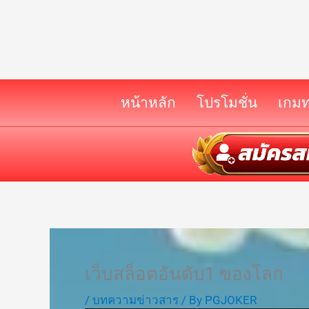
Skip
to
content
หน้าหลัก
โปรโมชั่น
เกมท
เว็บสล็อตอันดับ1 ของโลก
/
บทความข่าวสาร
/ By
PGJOKER