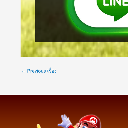
←
Previous เรื่อง