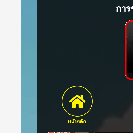
การ
หน้าหลัก