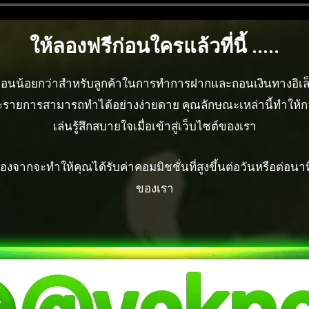
ให้ลองฟรีก่อนใครแล้วที่นี้ .....
บซ้อนน้อยกว่าสำหรับลูกค้าในการทำการฝากและถอนเงินทางอิเล็
ะรายการสามารถทำได้อย่างง่ายดาย คุณลักษณะเหล่านี้ทำให้การเล
เล่นรู้สึกสบายใจเมื่อเข้าสู่เว็บไซต์ของเรา
นื่องจากจะทำให้คุณได้รับค่าคอมมิชชั่นที่สูงขึ้นต่อวันหรือต่อน
ของเรา